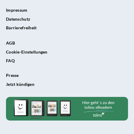
Impressum
Datenschutz
Barrierefreiheit
AGB
Cookie-Einstellungen
FAQ
Presse
Jetzt kündigen