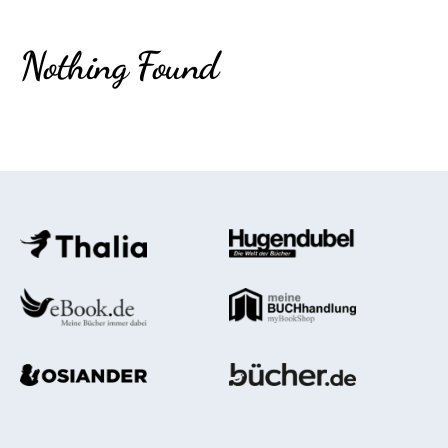
Nothing Found