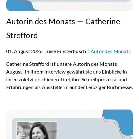
Autorin des Monats — Catherine
Strefford
01. August 2026
Luise Finsterbusch
Autor des Monats
|
Catherine Strefford ist unsere Autorin des Monats
August! In Ihrem Interview gewährt sie uns Einblicke in
ihren zuletzt erschienen Titel, ihre Schreibprozesse und
Erfahrungen als Ausstellerin auf der Leipziger Buchmesse.