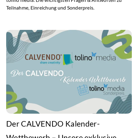
Teilnahme, Einreichung und Sonderpreis.
Der CALVENDO Kalender-
Wettbewerb – Unsere exklusive