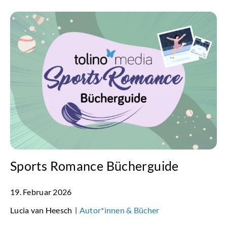
Sports Romance Bücherguide
19. Februar 2026
Lucia van Heesch
Autor*innen & Bücher
|