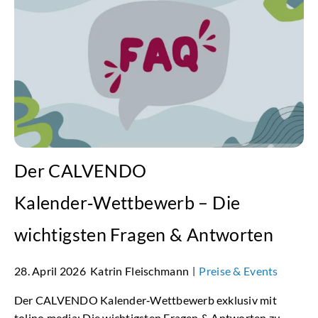
Der CALVENDO
Kalender‑Wettbewerb – Die
wichtigsten Fragen & Antworten
28. April 2026
Katrin Fleischmann
Preise & Events
|
Der CALVENDO Kalender‑Wettbewerb exklusiv mit
tolino media: Die wichtigsten Fragen & Antworten zu