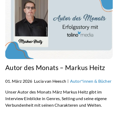
Autor des Monats – Markus Heitz
01. März 2026
Lucia van Heesch
Autor*innen & Bücher
|
Unser Autor des Monats März Markus Heitz gibt im
Interview Einblicke in Genres, Setting und seine eigene
Verbundenheit mit seinen Charakteren und Welten.