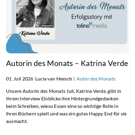
Autorin des Monats – Katrina Verde
01. Juli 2026
Lucia van Heesch
Autor des Monats
|
Unsere Autorin des Monats Juli, Katrina Verde, gibt in
Ihrem Interview Einblicke ihre Hintergrundgedanken
beim Schreiben, wieso Essen eine so wichtige Rolle in
ihren Büchern spielt und was ein gutes Happy End für sie
ausmacht.