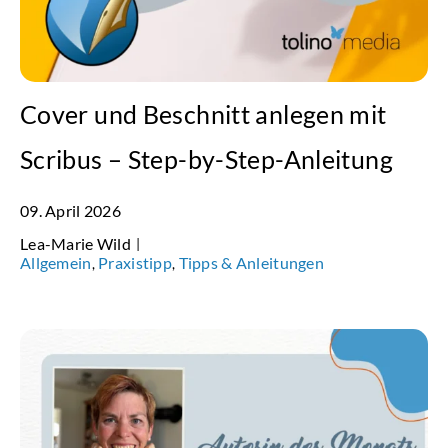
Cover und Beschnitt anlegen mit
Scribus – Step-by-Step-Anleitung
09. April 2026
Lea-Marie Wild
|
Allgemein
Praxistipp
Tipps & Anleitungen
,
,