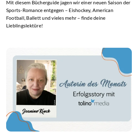
Mit diesem Bücherguide jagen wir einer neuen Saison der
Sports-Romance entgegen – Eishockey, American
Football, Ballett und vieles mehr – finde deine
Lieblingslektüre!