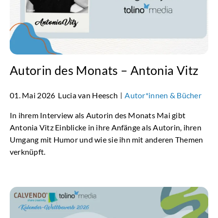
Autorin des Monats – Antonia Vitz
01. Mai 2026
Lucia van Heesch
Autor*innen & Bücher
|
In ihrem Interview als Autorin des Monats Mai gibt
Antonia Vitz Einblicke in ihre Anfänge als Autorin, ihren
Umgang mit Humor und wie sie ihn mit anderen Themen
verknüpft.