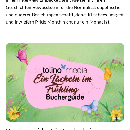
Geschichten Bewusstsein für die Normalität sapphischer
und queerer Beziehungen schafft, dabei Klischees umgeht
und inwiefern Pride Month nicht nur ein Monat ist.