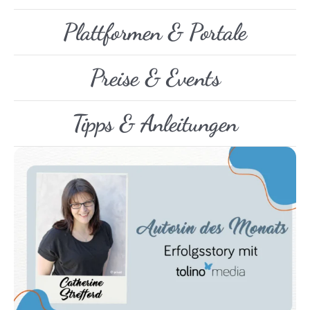
Plattformen & Portale
Preise & Events
Tipps & Anleitungen