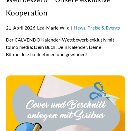
Kooperation
21. April 2026
Lea-Marie Wild
News
Preise & Events
|
,
Der CALVENDO Kalender-Wettbewerb exklusiv mit
tolino media: Dein Buch. Dein Kalender. Deine
Bühne. Jetzt teilnehmen und gewinnen!