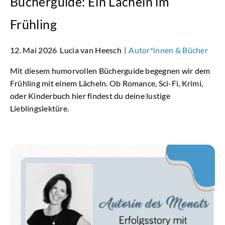
Bücherguide: Ein Lächeln im
Frühling
12. Mai 2026
Lucia van Heesch
Autor*innen & Bücher
|
Mit diesem humorvollen Bücherguide begegnen wir dem
Frühling mit einem Lächeln. Ob Romance, Sci-Fi, Krimi,
oder Kinderbuch hier findest du deine lustige
Lieblingslektüre.