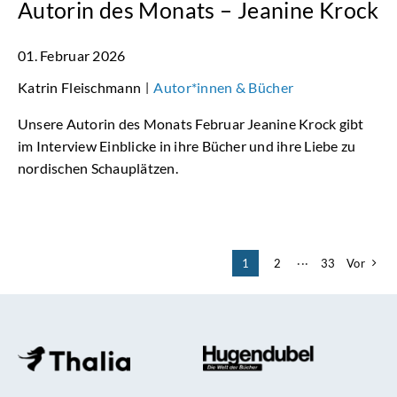
Autorin des Monats – Jeanine Krock
01. Februar 2026
Katrin Fleischmann
Autor*innen & Bücher
|
Unsere Autorin des Monats Februar Jeanine Krock gibt
im Interview Einblicke in ihre Bücher und ihre Liebe zu
nordischen Schauplätzen.
1
2
···
33
Vor