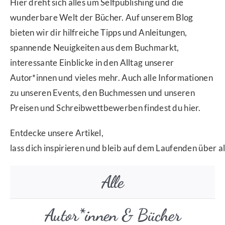
Hier dreht sich alles um Selfpublishing und die
wunderbare Welt der Bücher. Auf unserem Blog
bieten wir dir hilfreiche Tipps und Anleitungen,
spannende Neuigkeiten aus dem Buchmarkt,
interessante Einblicke in den Alltag unserer
Autor*innen und vieles mehr. Auch alle Informationen
zu unseren Events, den Buchmessen und unseren
Preisen und Schreibwettbewerben findest du hier.
Entdecke unsere Artikel,
lass dich inspirieren und bleib auf dem Laufenden über al
Alle
Autor*innen & Bücher