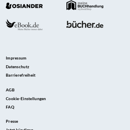
Impressum
Datenschutz
Barrierefreiheit
AGB
Cookie-Einstellungen
FAQ
Presse
Jetzt kündigen