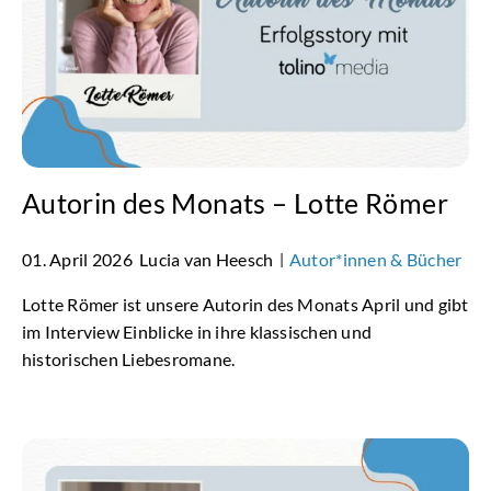
Autorin des Monats – Lotte Römer
01. April 2026
Lucia van Heesch
Autor*innen & Bücher
|
Lotte Römer ist unsere Autorin des Monats April und gibt
im Interview Einblicke in ihre klassischen und
historischen Liebesromane.