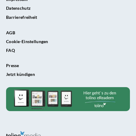
Datenschutz
Barrierefreiheit
AGB
Cookie-Einstellungen
FAQ
Presse
Jetzt kündigen