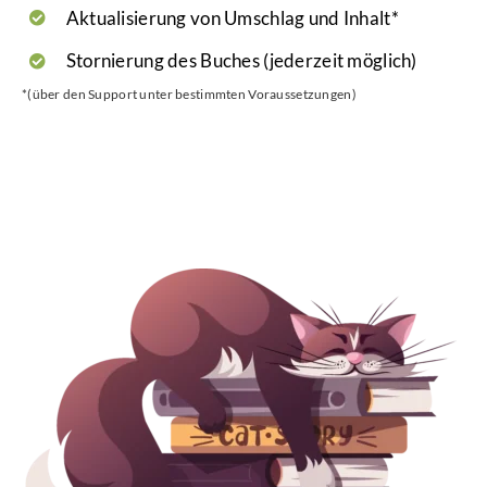
Aktualisierung von Umschlag und Inhalt*
Stornierung des Buches (jederzeit möglich)
*(über den Support unter bestimmten Voraussetzungen)