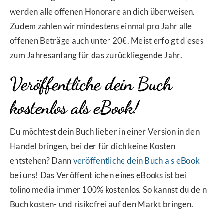
werden alle offenen Honorare an dich überweisen.
Zudem zahlen wir mindestens einmal pro Jahr alle
offenen Beträge auch unter 20€. Meist erfolgt dieses
zum Jahresanfang für das zurückliegende Jahr.
Veröffentliche dein Buch
kostenlos als eBook!
Du möchtest dein Buch lieber in einer Version in den
Handel bringen, bei der für dich keine Kosten
entstehen? Dann
veröffentliche dein Buch als eBook
bei uns! Das Veröffentlichen eines eBooks ist bei
tolino media immer 100% kostenlos. So kannst du dein
Buch kosten- und risikofrei auf den Markt bringen.