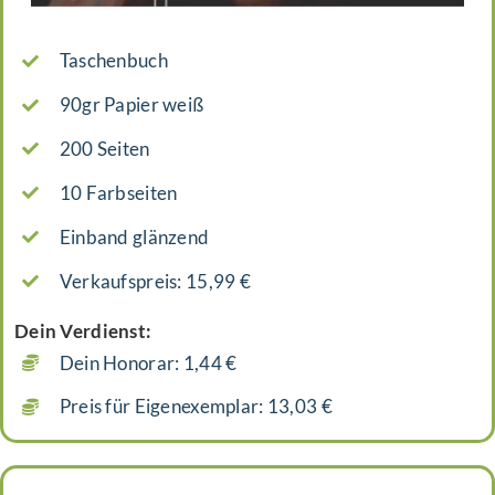
Taschenbuch
90gr Papier weiß
200 Seiten
10 Farbseiten
Einband glänzend
Verkaufspreis: 15,99 €
Dein Verdienst:
Dein Honorar: 1,44 €
Preis für Eigenexemplar: 13,03 €