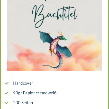
Hardcover
90gr Papier cremeweiß
200 Seiten