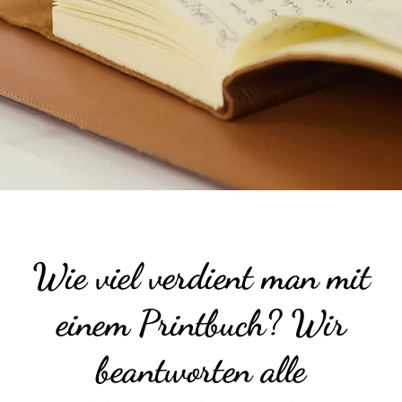
Wie viel verdient man mit
einem Printbuch? Wir
beantworten alle