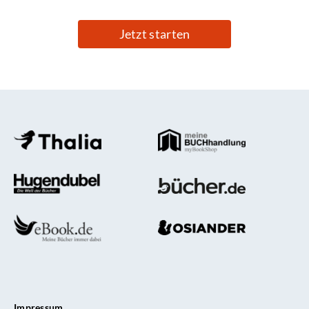
Jetzt starten
Impressum