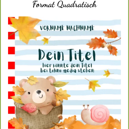
Format Quadratisch