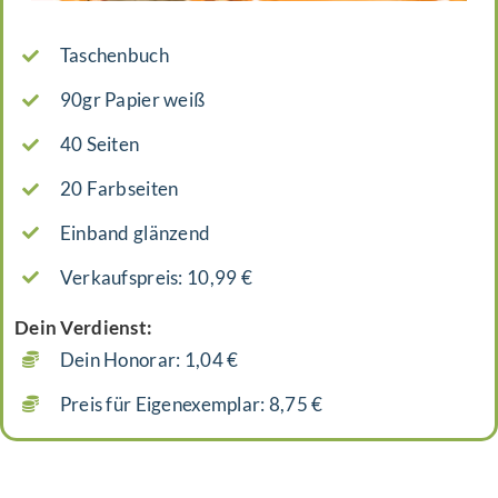
Taschenbuch
90gr Papier weiß
40 Seiten
20 Farbseiten
Einband glänzend
Verkaufspreis: 10,99 €
Dein Verdienst:
Dein Honorar: 1,04 €
Preis für Eigenexemplar: 8,75 €