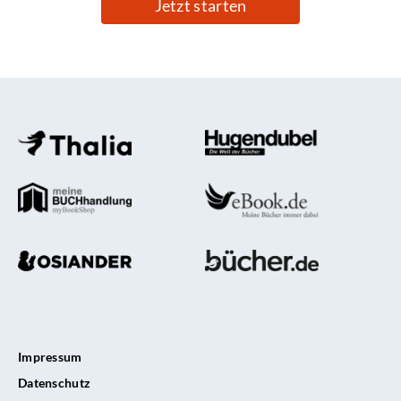
Jetzt starten
Impressum
Datenschutz