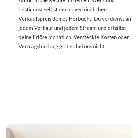
Autor*in alle Rechte an deinem Werk und
bestimmst selbst den unverbindlichen
Verkaufspreis deines Hörbuchs. Du verdienst an
jedem Verkauf und jedem Stream und erhältst
deine Erlöse monatlich. Versteckte Kosten oder
Vertragsbindung gibt es bei uns nicht.