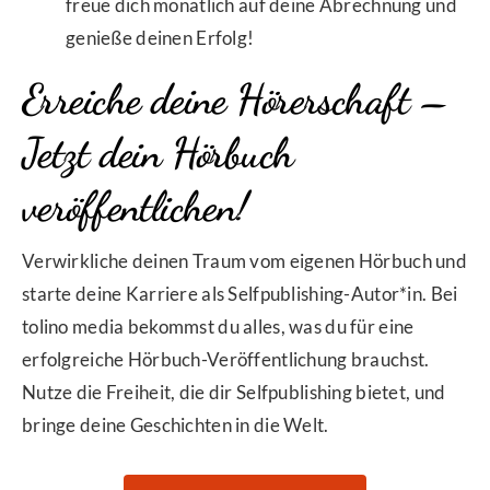
freue dich monatlich auf deine Abrechnung und
genieße deinen Erfolg!
Erreiche deine Hörerschaft –
Jetzt dein Hörbuch
veröffentlichen!
Verwirkliche deinen Traum vom eigenen Hörbuch und
starte deine Karriere als Selfpublishing-Autor*in. Bei
tolino media bekommst du alles, was du für eine
erfolgreiche Hörbuch-Veröffentlichung brauchst.
Nutze die Freiheit, die dir Selfpublishing bietet, und
bringe deine Geschichten in die Welt.