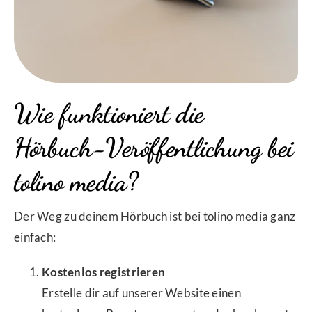
Wie funktioniert die
Hörbuch-Veröffentlichung bei
tolino media?
Der Weg zu deinem Hörbuch ist bei tolino media ganz
einfach:
Kostenlos registrieren
Erstelle dir auf unserer Website einen