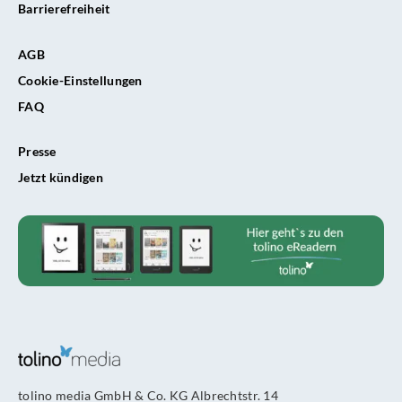
Barrierefreiheit
AGB
Cookie-Einstellungen
FAQ
Presse
Jetzt kündigen
tolino media GmbH & Co. KG Albrechtstr. 14