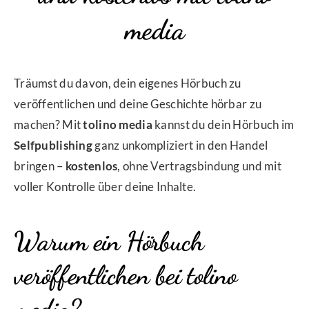
media
Träumst du davon, dein eigenes Hörbuch zu
veröffentlichen und deine Geschichte hörbar zu
machen? Mit
tolino media
kannst du dein Hörbuch im
Selfpublishing
ganz unkompliziert in den Handel
bringen –
kostenlos
, ohne Vertragsbindung und mit
voller Kontrolle über deine Inhalte.
Warum ein Hörbuch
veröffentlichen bei tolino