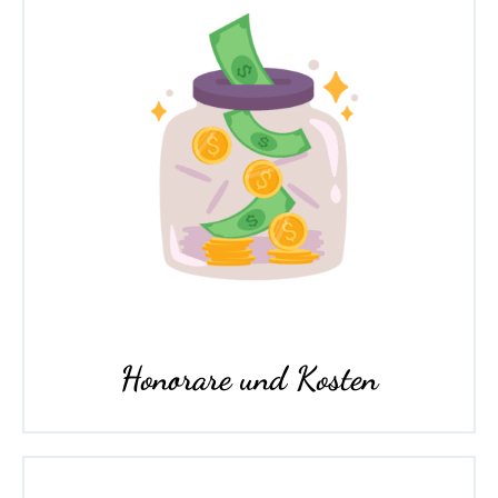
Honorare und Kosten