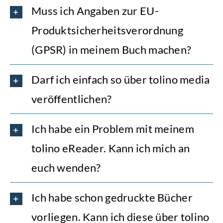
Muss ich Angaben zur EU-
Produktsicherheitsverordnung
(GPSR) in meinem Buch machen?
Darf ich einfach so über tolino media
veröffentlichen?
Ich habe ein Problem mit meinem
tolino eReader. Kann ich mich an
euch wenden?
Ich habe schon gedruckte Bücher
vorliegen. Kann ich diese über tolino