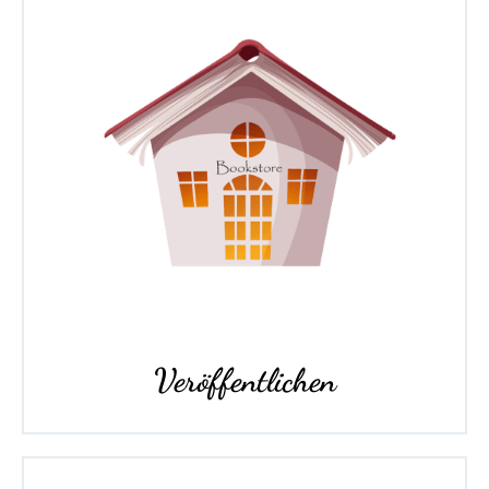
Veröffentlichen