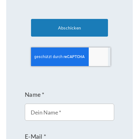
Abschicken
Name
*
E-Mail
*