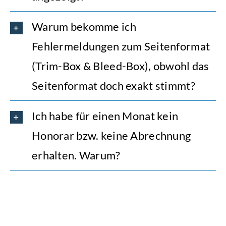
Warum bekomme ich
Fehlermeldungen zum Seitenformat
(Trim-Box & Bleed-Box), obwohl das
Seitenformat doch exakt stimmt?
Ich habe für einen Monat kein
Honorar bzw. keine Abrechnung
erhalten. Warum?