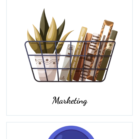
Marketing