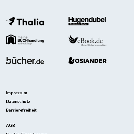
Impressum
Datenschutz
Barrierefreiheit
AGB