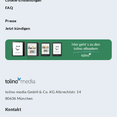
Cookie-Einstellungen
FAQ
Presse
Jetzt kündigen
tolino media GmbH & Co. KG Albrechtstr. 14
80636 München
Kontakt