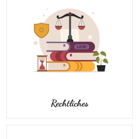
Rechtliches