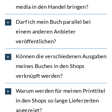
media in den Handel bringen?
Darf ich mein Buch parallel bei
einem anderen Anbieter
veröffentlichen?
Können die verschiedenen Ausgaben
meines Buches in den Shops
verknüpft werden?
Warum werden für meinen Printtitel
in den Shops so lange Lieferzeiten
angezeigt?