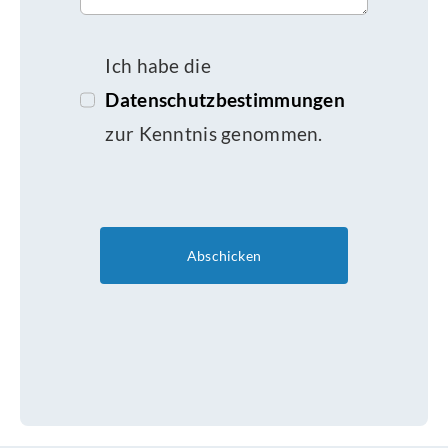
Ich habe die
Datenschutzbestimmungen
zur Kenntnis genommen.
Abschicken