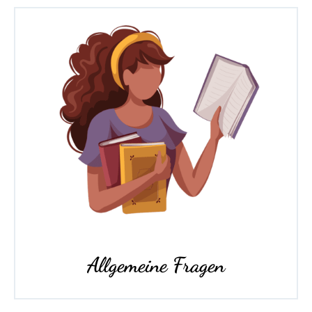
Allgemeine Fragen