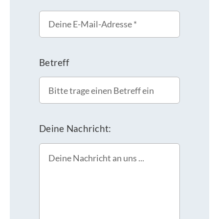
Betreff
Deine Nachricht: