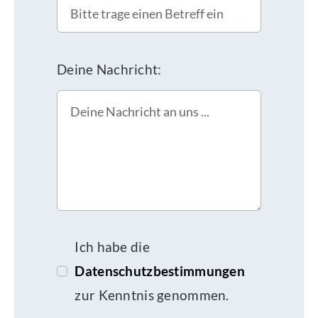
Deine Nachricht:
Ich habe die
Datenschutzbestimmungen
zur Kenntnis genommen.