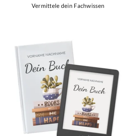
Vermittele dein Fachwissen