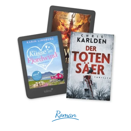
Roman