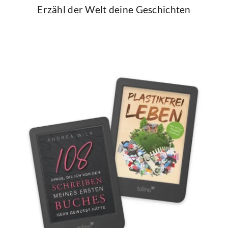
Erzähl der Welt deine Geschichten