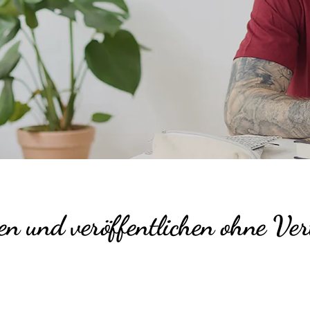
n und veröffentlichen ohne Ve