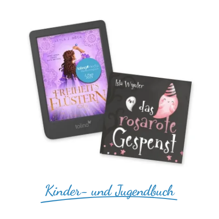
Kinder- und Jugendbuch