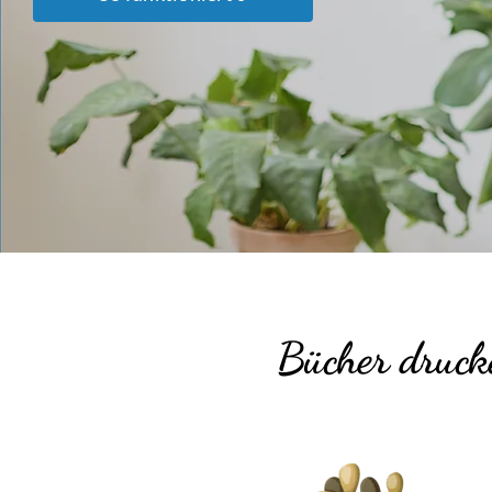
Bücher drucke