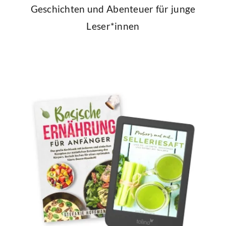
Geschichten und Abenteuer für junge
Leser*innen