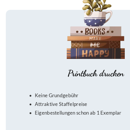
Printbuch drucken
Keine Grundgebühr
Attraktive Staffelpreise
Eigenbestellungen schon ab 1 Exemplar