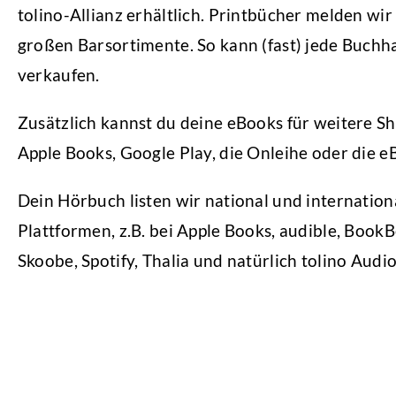
tolino-Allianz erhältlich. Printbücher melden wir
großen Barsortimente. So kann (fast) jede Buchha
verkaufen.
Zusätzlich kannst du deine eBooks für weitere Sh
Apple Books, Google Play, die Onleihe oder die 
Dein Hörbuch listen wir national und internation
Plattformen, z.B. bei Apple Books, audible, Book
Skoobe, Spotify, Thalia und natürlich tolino Audi