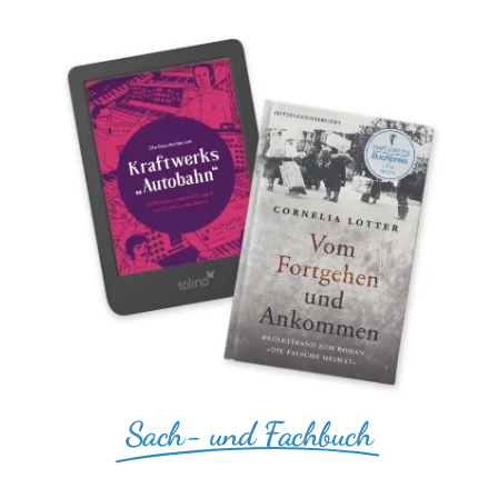
Sach- und Fachbuch