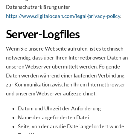
Datenschutzerklärung unter
https://www.digitalocean.com/legal/privacy-policy
.
Server-Logfiles
Wenn Sie unsere Webseite aufrufen, ist es technisch
notwendig, dass über Ihren Internetbrowser Daten an
unseren Webserver übermittelt werden. Folgende
Daten werden während einer laufenden Verbindung
zur Kommunikation zwischen Ihrem Internetbrowser
und unserem Webserver aufgezeichnet:
Datum und Uhrzeit der Anforderung
Name der angeforderten Datei
Seite, von der aus die Datei angefordert wurde