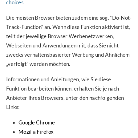
choices
.
Die meisten Browser bieten zudem eine sog. “Do-Not-
Track-Function“ an. Wenn diese Funktion aktiviert ist,
teilt der jeweilige Browser Werbenetzwerken,
Webseiten und Anwendungen mit, dass Sie nicht
zwecks verhaltensbasierter Werbung und Ähnlichem
„verfolgt“ werden möchten.
Informationen und Anleitungen, wie Sie diese
Funktion bearbeiten können, erhalten Sie je nach
Anbieter Ihres Browsers, unter den nachfolgenden
Links:
Google Chrome
Mozilla Firefox