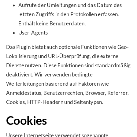
Aufrufe der Umleitungen und das Datum des
letzten Zugriffs in den Protokollen erfassen.
Enthält keine Benutzerdaten.
User-Agents
Das Plugin bietet auch optionale Funktionen wie Geo-
Lokalisierung und URL-Überprüfung, die externe
Dienste nutzen. Diese Funktionen sind standardmäßig
deaktiviert. Wir verwenden bedingte
Weiterleitungen basierend auf Faktoren wie
Anmeldestatus, Benutzerrechten, Browser, Referrer,
Cookies, HTTP-Headern und Seitentypen.
Cookies
Unsere Internetseite verwendet sogenannte