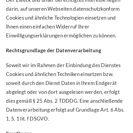
darin, auf unseren Webseiten datenschutzkonform
Cookies und ähnliche Technologien einsetzen und
Ihnen einen einfachen Widerruf Ihrer
Einwilligungserklärungen ermöglichen zu können.
Rechtsgrundlage der Datenverarbeitung
Soweit wir im Rahmen der Einbindung des Dienstes
Cookies und ähnlichen Techniken einsetzen bzw.
soweit durch den Dienst Daten in Ihrem Endgerät
abgelegt oder von dort ausgelesen werden, erfolgt
dies gemäß § 25 Abs. 2 TDDDG. Eine anschließende
Datenverarbeitung erfolgt auf Grundlage Art. 6 Abs.
1, S. 1 lit. f DSGVO.