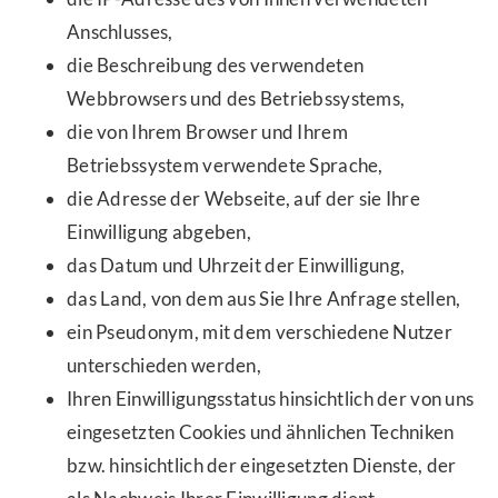
Anschlusses,
die Beschreibung des verwendeten
Webbrowsers und des Betriebssystems,
die von Ihrem Browser und Ihrem
Betriebssystem verwendete Sprache,
die Adresse der Webseite, auf der sie Ihre
Einwilligung abgeben,
das Datum und Uhrzeit der Einwilligung,
das Land, von dem aus Sie Ihre Anfrage stellen,
ein Pseudonym, mit dem verschiedene Nutzer
unterschieden werden,
Ihren Einwilligungsstatus hinsichtlich der von uns
eingesetzten Cookies und ähnlichen Techniken
bzw. hinsichtlich der eingesetzten Dienste, der