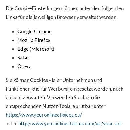
Die Cookie-Einstellungen können unter den folgenden
Links für die jeweiligen Browser verwaltet werden:
Google Chrome
Mozilla Firefox
Edge (Microsoft)
Safari
Opera
Sie können Cookies vieler Unternehmen und
Funktionen, die für Werbung eingesetzt werden, auch
einzeln verwalten. Verwenden Sie dazu die
entsprechenden Nutzer-Tools, abrufbar unter
https://www.youronlinechoices.eu/
oder
http://www.youronlinechoices.com/uk/your-ad-