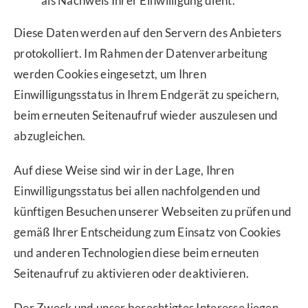
als Nachweis Ihrer Einwilligung dient.
Diese Daten werden auf den Servern des Anbieters
protokolliert. Im Rahmen der Datenverarbeitung
werden Cookies eingesetzt, um Ihren
Einwilligungsstatus in Ihrem Endgerät zu speichern,
beim erneuten Seitenaufruf wieder auszulesen und
abzugleichen.
Auf diese Weise sind wir in der Lage, Ihren
Einwilligungsstatus bei allen nachfolgenden und
künftigen Besuchen unserer Webseiten zu prüfen und
gemäß Ihrer Entscheidung zum Einsatz von Cookies
und anderen Technologien diese beim erneuten
Seitenaufruf zu aktivieren oder deaktivieren.
Der Zweck und unser berechtigtes Interesse liegen