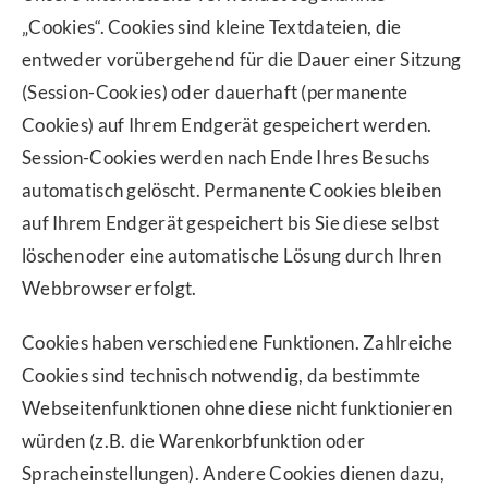
„Cookies“. Cookies sind kleine Textdateien, die
entweder vorübergehend für die Dauer einer Sitzung
(Session-Cookies) oder dauerhaft (permanente
Cookies) auf Ihrem Endgerät gespeichert werden.
Session-Cookies werden nach Ende Ihres Besuchs
automatisch gelöscht. Permanente Cookies bleiben
auf Ihrem Endgerät gespeichert bis Sie diese selbst
löschen oder eine automatische Lösung durch Ihren
Webbrowser erfolgt.
Cookies haben verschiedene Funktionen. Zahlreiche
Cookies sind technisch notwendig, da bestimmte
Webseitenfunktionen ohne diese nicht funktionieren
würden (z.B. die Warenkorbfunktion oder
Spracheinstellungen). Andere Cookies dienen dazu,