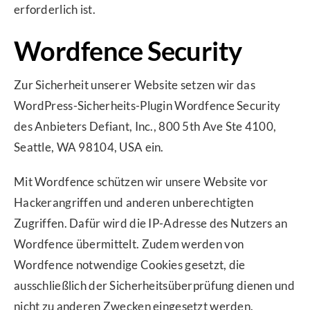
erforderlich ist.
Wordfence Security
Zur Sicherheit unserer Website setzen wir das
WordPress-Sicherheits-Plugin Wordfence Security
des Anbieters Defiant, Inc., 800 5th Ave Ste 4100,
Seattle, WA 98104, USA ein.
Mit Wordfence schützen wir unsere Website vor
Hackerangriffen und anderen unberechtigten
Zugriffen. Dafür wird die IP-Adresse des Nutzers an
Wordfence übermittelt. Zudem werden von
Wordfence notwendige Cookies gesetzt, die
ausschließlich der Sicherheitsüberprüfung dienen und
nicht zu anderen Zwecken eingesetzt werden.