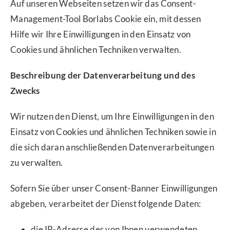
Auf unseren Webseiten setzen wir das Consent-
Management-Tool Borlabs Cookie ein, mit dessen
Hilfe wir Ihre Einwilligungen in den Einsatz von
Cookies und ähnlichen Techniken verwalten.
Beschreibung der Datenverarbeitung und des
Zwecks
Wir nutzen den Dienst, um Ihre Einwilligungen in den
Einsatz von Cookies und ähnlichen Techniken sowie in
die sich daran anschließenden Datenverarbeitungen
zu verwalten.
Sofern Sie über unser Consent-Banner Einwilligungen
abgeben, verarbeitet der Dienst folgende Daten:
die IP-Adresse des von Ihnen verwendeten