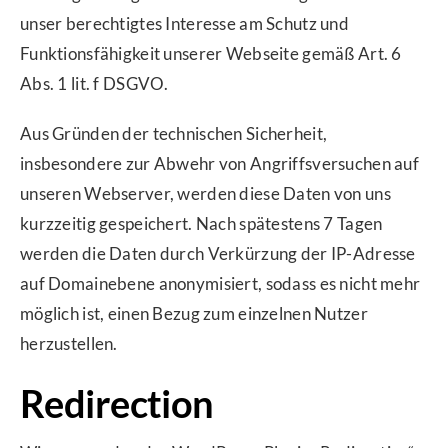
unser berechtigtes Interesse am Schutz und
Funktionsfähigkeit unserer Webseite gemäß Art. 6
Abs. 1 lit. f DSGVO.
Aus Gründen der technischen Sicherheit,
insbesondere zur Abwehr von Angriffsversuchen auf
unseren Webserver, werden diese Daten von uns
kurzzeitig gespeichert. Nach spätestens 7 Tagen
werden die Daten durch Verkürzung der IP-Adresse
auf Domainebene anonymisiert, sodass es nicht mehr
möglich ist, einen Bezug zum einzelnen Nutzer
herzustellen.
Redirection