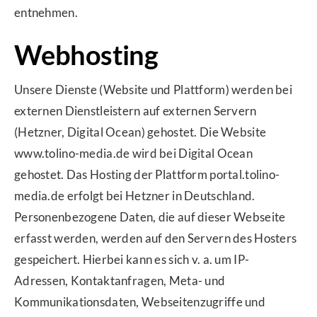
entnehmen.
Webhosting
Unsere Dienste (Website und Plattform) werden bei
externen Dienstleistern auf externen Servern
(Hetzner, Digital Ocean) gehostet. Die Website
www.tolino-media.de wird bei Digital Ocean
gehostet. Das Hosting der Plattform portal.tolino-
media.de erfolgt bei Hetzner in Deutschland.
Personenbezogene Daten, die auf dieser Webseite
erfasst werden, werden auf den Servern des Hosters
gespeichert. Hierbei kann es sich v. a. um IP-
Adressen, Kontaktanfragen, Meta- und
Kommunikationsdaten, Webseitenzugriffe und