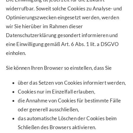
widerrufbar. Soweit solche Cookies zu Analyse- und
Optimierungszwecken eingesetzt werden, werden
wir Sie hierüber im Rahmen dieser
Datenschutzerklärung gesondert informieren und
eine Einwilligung gemäß Art. 6 Abs. 1 lit. a DSGVO
einholen.
Sie können Ihren Browser so einstellen, dass Sie
über das Setzen von Cookies informiert werden,
Cookies nur im Einzelfall erlauben,
die Annahme von Cookies für bestimmte Fälle
oder generell ausschließen,
das automatische Löschen der Cookies beim
Schließen des Browsers aktivieren.