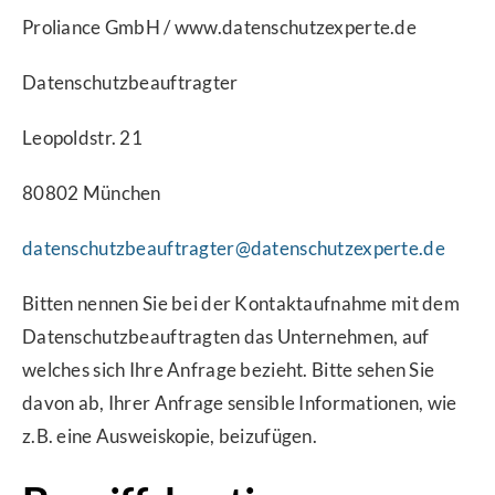
Proliance GmbH / www.datenschutzexperte.de
Datenschutzbeauftragter
Leopoldstr. 21
80802 München
datenschutzbeauftragter@datenschutzexperte.de
Bitten nennen Sie bei der Kontaktaufnahme mit dem
Datenschutzbeauftragten das Unternehmen, auf
welches sich Ihre Anfrage bezieht. Bitte sehen Sie
davon ab, Ihrer Anfrage sensible Informationen, wie
z.B. eine Ausweiskopie, beizufügen.