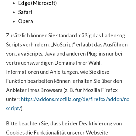
Edge (Microsoft)
Safari
Opera
Zusätzlich können Sie standardmäßig das Laden sog.
Scripts verhindern. „NoScript“ erlaubt das Ausführen
von JavaScripts, Java und anderen Plug-ins nur bei
vertrauenswürdigen Domains Ihrer Wahl.
Informationen und Anleitungen, wie Sie diese
Funktion bearbeiten können, erhalten Sie über den
Anbieter Ihres Browsers (z. B. für Mozilla Firefox
unter:
https://addons.mozilla.org/de/firefox/addon/no
script/
).
Bitte beachten Sie, dass bei der Deaktivierung von
Cookies die Funktionalität unserer Webseite