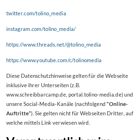
twitter.com/tolino_media
instagram.com/tolino_media/
https://www.threads.net/@tolino_media
https://www.youtube.com/c/tolinomedia
Diese Datenschutzhinweise gelten für die Webseite
inklusive ihrer Unterseiten (z.B.
www.schreibbarcamp.de, portal.tolino-media.de) und
unsere Social-Media-Kanäle (nachfolgend
“Online-
Auftritte”
). Sie gelten nicht für Webseiten Dritter, auf
welche mittels Link verwiesen wird.