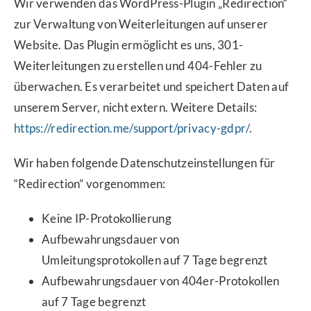
Wir verwenden das WordPress-Plugin „Redirection“
zur Verwaltung von Weiterleitungen auf unserer
Website. Das Plugin ermöglicht es uns, 301-
Weiterleitungen zu erstellen und 404-Fehler zu
überwachen. Es verarbeitet und speichert Daten auf
unserem Server, nicht extern. Weitere Details:
https://redirection.me/support/privacy-gdpr/
.
Wir haben folgende Datenschutzeinstellungen für
“Redirection” vorgenommen:
Keine IP-Protokollierung
Aufbewahrungsdauer von
Umleitungsprotokollen auf 7 Tage begrenzt
Aufbewahrungsdauer von 404er-Protokollen
auf 7 Tage begrenzt