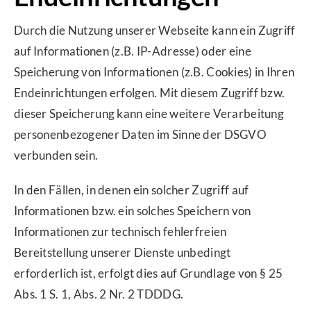
Durch die Nutzung unserer Webseite kann ein Zugriff
auf Informationen (z.B. IP-Adresse) oder eine
Speicherung von Informationen (z.B. Cookies) in Ihren
Endeinrichtungen erfolgen. Mit diesem Zugriff bzw.
dieser Speicherung kann eine weitere Verarbeitung
personenbezogener Daten im Sinne der DSGVO
verbunden sein.
In den Fällen, in denen ein solcher Zugriff auf
Informationen bzw. ein solches Speichern von
Informationen zur technisch fehlerfreien
Bereitstellung unserer Dienste unbedingt
erforderlich ist, erfolgt dies auf Grundlage von § 25
Abs. 1 S. 1, Abs. 2 Nr. 2 TDDDG.