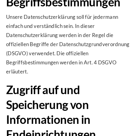
Begriffsbestimmungen
Unsere Datenschutzerklärung soll für jedermann
einfach und verständlich sein. In dieser
Datenschutzerklärung werden in der Regel die
offiziellen Begriffe der Datenschutzgrundverordnung
(DSGVO) verwendet. Die offiziellen
Begriffsbestimmungen werden in Art. 4 DSGVO
erläutert.
Zugriff auf und
Speicherung von
Informationen in
Endeinrichtungen