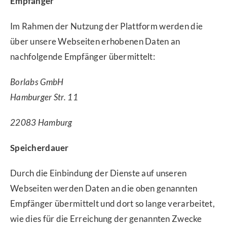
Empfänger
Im Rahmen der Nutzung der Plattform werden die
über unsere Webseiten erhobenen Daten an
nachfolgende Empfänger übermittelt:
Borlabs GmbH
Hamburger Str. 11
22083 Hamburg
Speicherdauer
Durch die Einbindung der Dienste auf unseren
Webseiten werden Daten an die oben genannten
Empfänger übermittelt und dort so lange verarbeitet,
wie dies für die Erreichung der genannten Zwecke