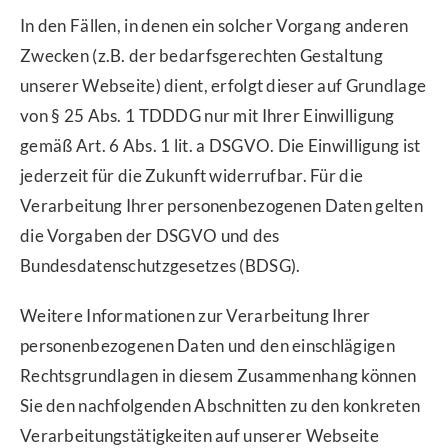
In den Fällen, in denen ein solcher Vorgang anderen
Zwecken (z.B. der bedarfsgerechten Gestaltung
unserer Webseite) dient, erfolgt dieser auf Grundlage
von § 25 Abs. 1 TDDDG nur mit Ihrer Einwilligung
gemäß Art. 6 Abs. 1 lit. a DSGVO. Die Einwilligung ist
jederzeit für die Zukunft widerrufbar. Für die
Verarbeitung Ihrer personenbezogenen Daten gelten
die Vorgaben der DSGVO und des
Bundesdatenschutzgesetzes (BDSG).
Weitere Informationen zur Verarbeitung Ihrer
personenbezogenen Daten und den einschlägigen
Rechtsgrundlagen in diesem Zusammenhang können
Sie den nachfolgenden Abschnitten zu den konkreten
Verarbeitungstätigkeiten auf unserer Webseite