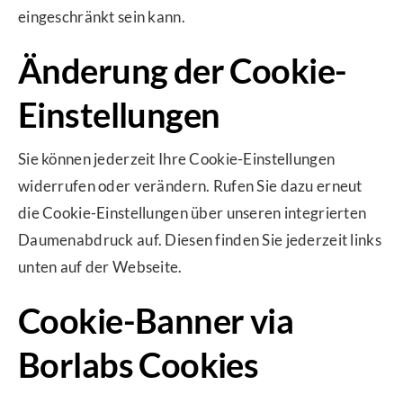
eingeschränkt sein kann.
Änderung der Cookie-
Einstellungen
Sie können jederzeit Ihre Cookie-Einstellungen
widerrufen oder verändern. Rufen Sie dazu erneut
die Cookie-Einstellungen über unseren integrierten
Daumenabdruck auf. Diesen finden Sie jederzeit links
unten auf der Webseite.
Cookie-Banner via
Borlabs Cookies