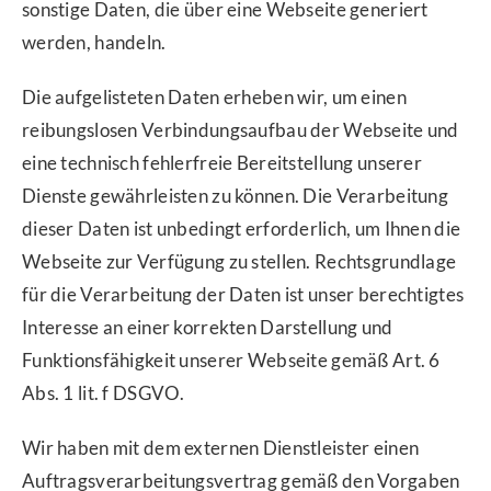
sonstige Daten, die über eine Webseite generiert
werden, handeln.
Die aufgelisteten Daten erheben wir, um einen
reibungslosen Verbindungsaufbau der Webseite und
eine technisch fehlerfreie Bereitstellung unserer
Dienste gewährleisten zu können. Die Verarbeitung
dieser Daten ist unbedingt erforderlich, um Ihnen die
Webseite zur Verfügung zu stellen. Rechtsgrundlage
für die Verarbeitung der Daten ist unser berechtigtes
Interesse an einer korrekten Darstellung und
Funktionsfähigkeit unserer Webseite gemäß Art. 6
Abs. 1 lit. f DSGVO.
Wir haben mit dem externen Dienstleister einen
Auftragsverarbeitungsvertrag gemäß den Vorgaben