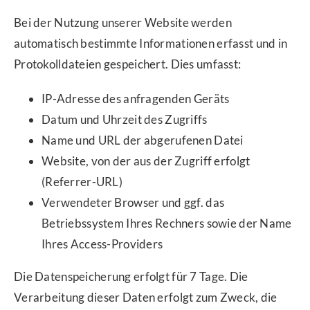
Bei der Nutzung unserer Website werden
automatisch bestimmte Informationen erfasst und in
Protokolldateien gespeichert. Dies umfasst:
IP-Adresse des anfragenden Geräts
Datum und Uhrzeit des Zugriffs
Name und URL der abgerufenen Datei
Website, von der aus der Zugriff erfolgt
(Referrer-URL)
Verwendeter Browser und ggf. das
Betriebssystem Ihres Rechners sowie der Name
Ihres Access-Providers
Die Datenspeicherung erfolgt für 7 Tage. Die
Verarbeitung dieser Daten erfolgt zum Zweck, die