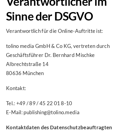
Verantwortlicher im
Sinne der DSGVO
Verantwortlich für die Online-Auftritte ist:
tolino media GmbH & Co KG, vertreten durch
Geschäftsführer Dr. Bernhard Mischke
Albrechtstraße 14
80636 München
Kontakt:
Tel.: +49 / 89 / 45 22 01 8-10
E-Mail: publishing@tolino.media
Kontaktdaten des Datenschutzbeauftragten