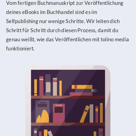
Vom fertigen Buchmanuskript zur Veröffentlichung
deines eBooks im Buchhandel sind es im
Selfpublishing nur wenige Schritte. Wir leiten dich
Schritt für Schritt durch diesen Prozess, damit du
genau weißt, wie das Veröffentlichen mit tolino media
funktioniert.