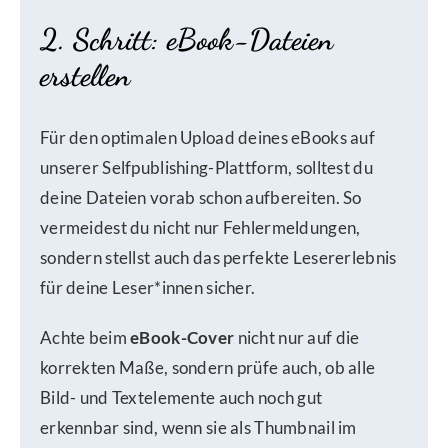
2. Schritt: eBook-Dateien
erstellen
Für den optimalen Upload deines eBooks auf
unserer Selfpublishing-Plattform, solltest du
deine Dateien vorab schon aufbereiten. So
vermeidest du nicht nur Fehlermeldungen,
sondern stellst auch das perfekte Lesererlebnis
für deine Leser*innen sicher.
Achte beim
eBook-Cover
nicht nur auf die
korrekten Maße, sondern prüfe auch, ob alle
Bild- und Textelemente auch noch gut
erkennbar sind, wenn sie als Thumbnail im