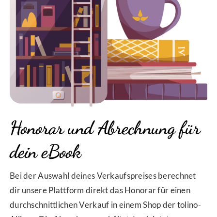
Honorar und Abrechnung für
dein eBook
Bei der Auswahl deines Verkaufspreises berechnet
dir unsere Plattform direkt das Honorar für einen
durchschnittlichen Verkauf in einem Shop der tolino-