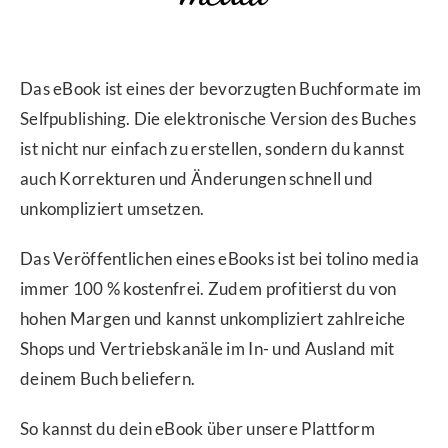
Das eBook ist eines der bevorzugten Buchformate im
Selfpublishing. Die elektronische Version des Buches
ist nicht nur einfach zu erstellen, sondern du kannst
auch Korrekturen und Änderungen schnell und
unkompliziert umsetzen.
Das Veröffentlichen eines eBooks ist bei tolino media
immer 100 % kostenfrei. Zudem profitierst du von
hohen Margen und kannst unkompliziert zahlreiche
Shops und Vertriebskanäle im In- und Ausland mit
deinem Buch beliefern.
So kannst du dein eBook über unsere Plattform