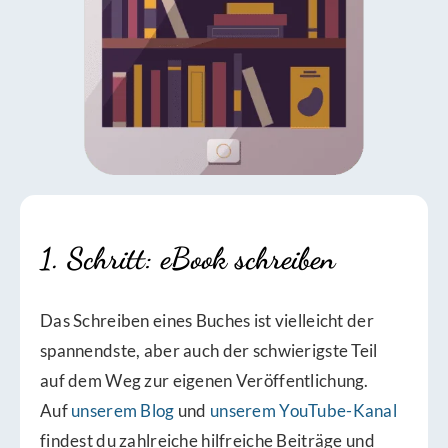
1. Schritt: eBook schreiben
Das Schreiben eines Buches ist vielleicht der
spannendste, aber auch der schwierigste Teil
auf dem Weg zur eigenen Veröffentlichung.
Auf
unserem Blog
und
unserem YouTube-Kanal
findest du zahlreiche hilfreiche Beiträge und