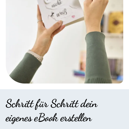
Schritt für Schritt dein
eigenes eBook erstellen