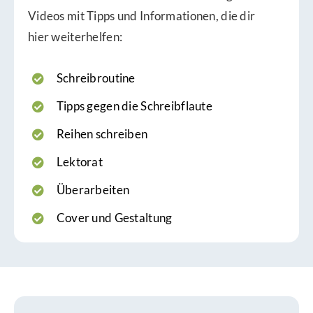
Videos mit Tipps und Informationen, die dir
hier weiterhelfen:
Schreibroutine
Tipps gegen die Schreibflaute
Reihen schreiben
Lektorat
Überarbeiten
Cover und Gestaltung