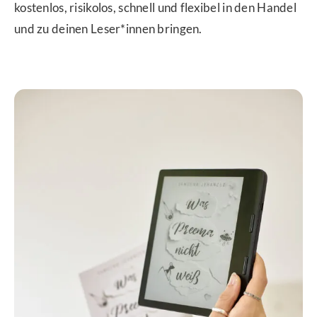
kostenlos, risikolos, schnell und flexibel in den Handel
und zu deinen Leser*innen bringen.