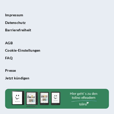
Impressum
Datenschutz
Barrierefreiheit
AGB
Cookie-Einstellungen
FAQ
Presse
Jetzt kündigen