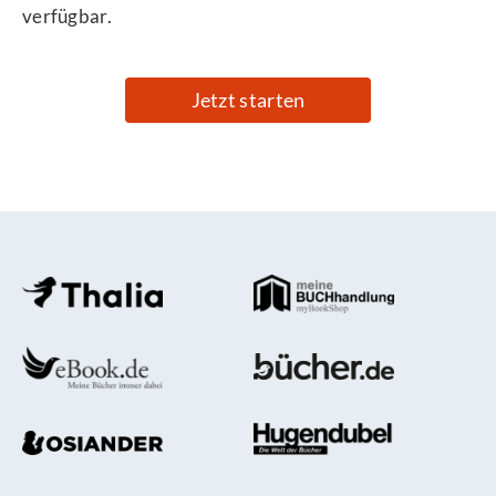
verfügbar.
Jetzt starten