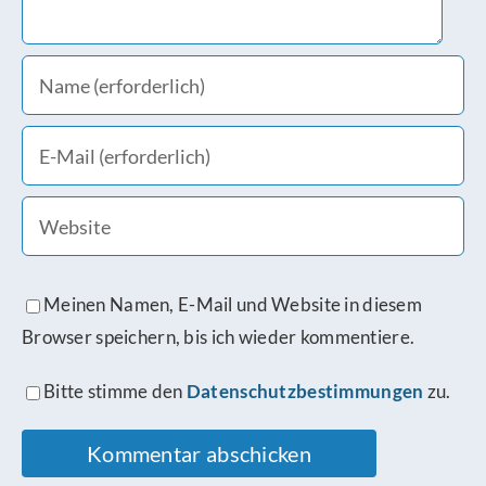
Meinen Namen, E-Mail und Website in diesem
Browser speichern, bis ich wieder kommentiere.
Bitte stimme den
Datenschutzbestimmungen
zu.