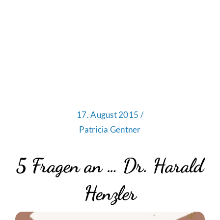
17. August 2015 /
Patricia Gentner
5 Fragen an … Dr. Harald
Henzler