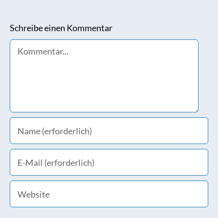
Schreibe einen Kommentar
Comment