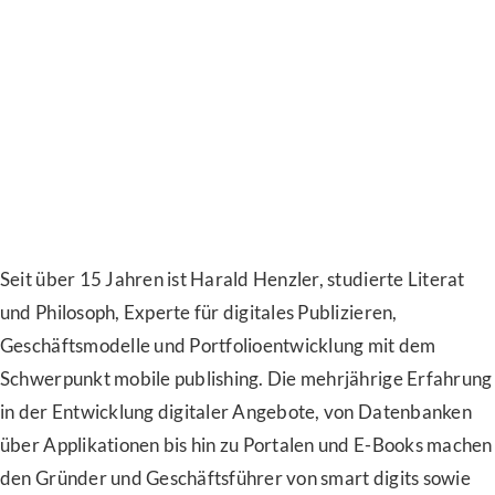
Seit über 15 Jahren ist Harald Henzler, studierte Literat
und Philosoph, Experte für digitales Publizieren,
Geschäftsmodelle und Portfolioentwicklung mit dem
Schwerpunkt mobile publishing. Die mehrjährige Erfahrung
in der Entwicklung digitaler Angebote, von Datenbanken
über Applikationen bis hin zu Portalen und E-Books machen
den Gründer und Geschäftsführer von smart digits sowie