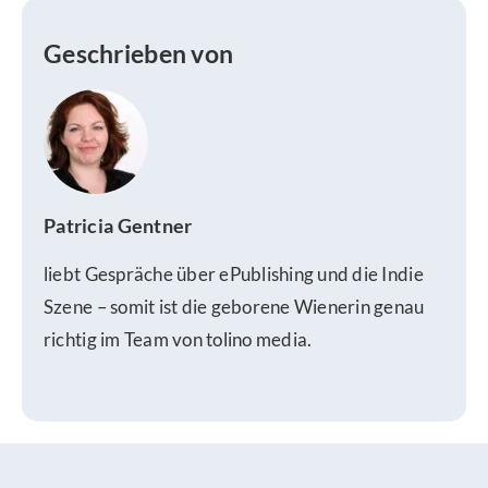
Geschrieben von
Patricia Gentner
liebt Gespräche über ePublishing und die Indie
Szene – somit ist die geborene Wienerin genau
richtig im Team von tolino media.