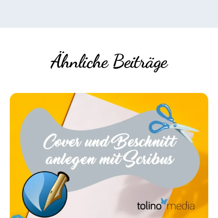
Ähnliche Beiträge