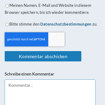
Meinen Namen, E-Mail und Website in diesem
Browser speichern, bis ich wieder kommentiere.
Bitte stimme den
Datenschutzbestimmungen
zu.
Schreibe einen Kommentar
Comment