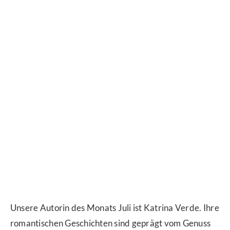
Unsere Autorin des Monats Juli ist Katrina Verde. Ihre
romantischen Geschichten sind geprägt vom Genuss