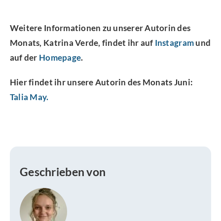
Weitere Informationen zu unserer Autorin des
Monats, Katrina Verde
, findet ihr auf
Instagram
und
auf der
Homepage
.
Hier findet ihr unsere
Autorin des Monats Juni:
Talia May.
Geschrieben von