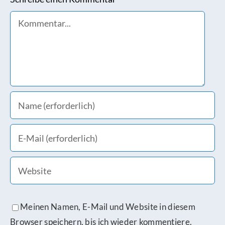
Comment
Meinen Namen, E-Mail und Website in diesem
Browser speichern, bis ich wieder kommentiere.