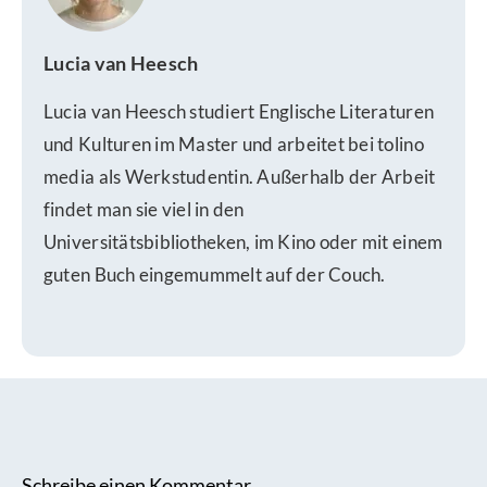
Lucia van Heesch
Lucia van Heesch studiert Englische Literaturen
und Kulturen im Master und arbeitet bei tolino
media als Werkstudentin. Außerhalb der Arbeit
findet man sie viel in den
Universitätsbibliotheken, im Kino oder mit einem
guten Buch eingemummelt auf der Couch.
Schreibe einen Kommentar