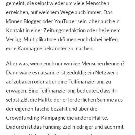
gemeint, die selbst wiederum viele Menschen
erreichen, auf welchem Wege auch immer. Das
können Blogger oder YouTuber sein, aber auch ein
Kontakt in einer Zeitungsredaktion oder bei einem
Verlag. Multiplikatoren können euch dabei helfen,
eure Kampagne bekannter zu machen.
Aber was, wenn euch nur wenige Menschen kennen?
Dann wäre es ratsam, erst geduldig ein Netzwerk
aufzubauen oder aber eine Teilfinanzierung zu
erwägen. Eine Teilfinanzierung bedeutet, dass ihr
selbst z.B. die Hälfte der erforderlichen Summe aus
der eigenen Tasche bezahlt und über die
Crowdfunding-Kampagne die andere Hälfte.
Dadurch ist das Funding-Ziel niedriger und auch mit