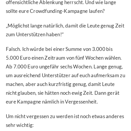
offensichtliche Ablenkung herrscht. Und wie lange
sollte eure Crowdfunding-Kampagne laufen?
„Möglichst lange natürlich, damit die Leute genug Zeit
zum Unterstützen haben!“
Falsch. Ich würde bei einer Summe von 3.000 bis
5.000 Euro einen Zeitraum von fünf Wochen wählen.
Ab 7.000 Euro ungefähr sechs Wochen. Lange genug,
um ausreichend Unterstützer auf euch aufmerksam zu
machen, aber auch kurzfristig genug, damit Leute
nicht glauben, sie hätten noch ewig Zeit. Dann gerät
eure Kampagne nämlich in Vergessenheit.
Um nicht vergessen zu werden ist noch etwas anderes
sehr wichtig: