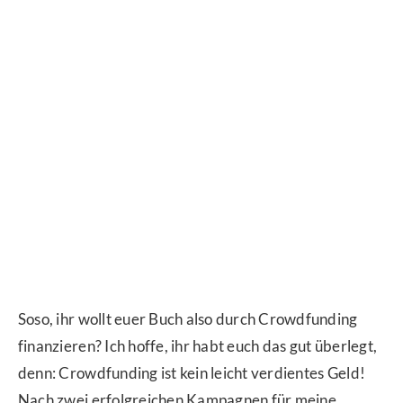
Soso, ihr wollt euer Buch also durch Crowdfunding
finanzieren? Ich hoffe, ihr habt euch das gut überlegt,
denn: Crowdfunding ist kein leicht verdientes Geld!
Nach zwei erfolgreichen Kampagnen für meine