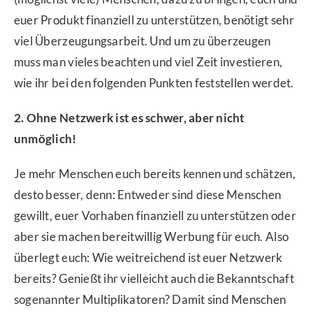
euer Produkt finanziell zu unterstützen, benötigt sehr
viel Überzeugungsarbeit. Und um zu überzeugen
muss man vieles beachten und viel Zeit investieren,
wie ihr bei den folgenden Punkten feststellen werdet.
2. Ohne Netzwerk ist es schwer, aber nicht
unmöglich!
Je mehr Menschen euch bereits kennen und schätzen,
desto besser, denn: Entweder sind diese Menschen
gewillt, euer Vorhaben finanziell zu unterstützen oder
aber sie machen bereitwillig Werbung für euch. Also
überlegt euch: Wie weitreichend ist euer Netzwerk
bereits? Genießt ihr vielleicht auch die Bekanntschaft
sogenannter Multiplikatoren? Damit sind Menschen