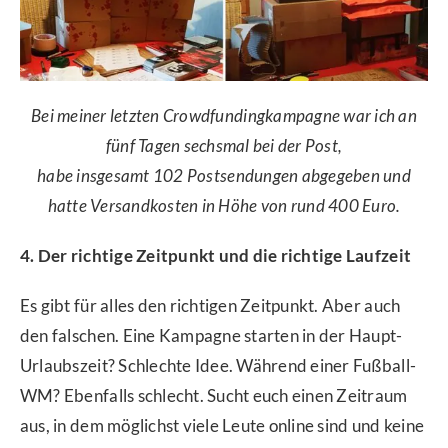
Bei meiner letzten Crowdfundingkampagne war ich an
fünf Tagen sechsmal bei der Post,
habe insgesamt 102 Postsendungen abgegeben und
hatte Versandkosten in Höhe von rund 400 Euro.
4. Der richtige Zeitpunkt und die richtige Laufzeit
Es gibt für alles den richtigen Zeitpunkt. Aber auch
den falschen. Eine Kampagne starten in der Haupt-
Urlaubszeit? Schlechte Idee. Während einer Fußball-
WM? Ebenfalls schlecht. Sucht euch einen Zeitraum
aus, in dem möglichst viele Leute online sind und keine