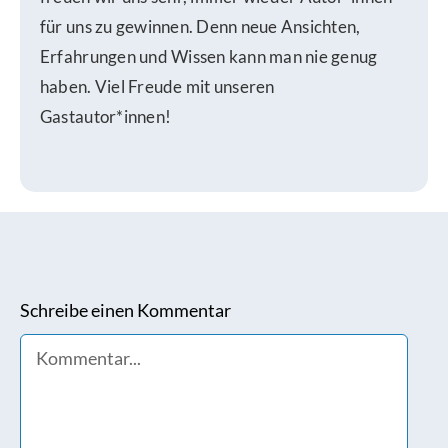
für uns zu gewinnen. Denn neue Ansichten,
Erfahrungen und Wissen kann man nie genug
haben. Viel Freude mit unseren
Gastautor*innen!
Schreibe einen Kommentar
Comment