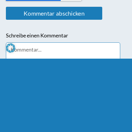
Schreibe einen Kommentar
Comment