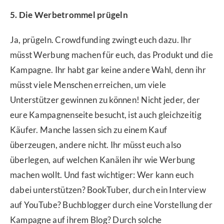
5. Die Werbetrommel prügeln
Ja, prügeln. Crowdfunding zwingt euch dazu. Ihr
müsst Werbung machen für euch, das Produkt und die
Kampagne. Ihr habt gar keine andere Wahl, denn ihr
müsst viele Menschen erreichen, um viele
Unterstützer gewinnen zu können! Nicht jeder, der
eure Kampagnenseite besucht, ist auch gleichzeitig
Käufer. Manche lassen sich zu einem Kauf
überzeugen, andere nicht. Ihr müsst euch also
überlegen, auf welchen Kanälen ihr wie Werbung
machen wollt. Und fast wichtiger: Wer kann euch
dabei unterstützen? BookTuber, durch ein Interview
auf YouTube? Buchblogger durch eine Vorstellung der
Kampagne auf ihrem Blog? Durch solche