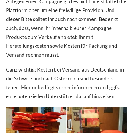
Anlegen einer Kampagne gibt es nicht, meist bittet die
Plattform aber um eine freiwillige Provision. Und
dieser Bitte solltet ihr auch nachkommen. Bedenkt
auch, dass, wenn ihr innerhalb eurer Kampagne
Produkte zum Verkauf anbietet, ihr mit
Herstellungskosten sowie Kosten für Packung und
Versand rechnen müsst.
Ganz wichtig: Kosten bei Versand aus Deutschland in
die Schweiz und nach Österreich sind besonders
teuer! Hier unbedingt vorher informieren und ggfs.
eure potenziellen Unterstützer darauf hinweisen!