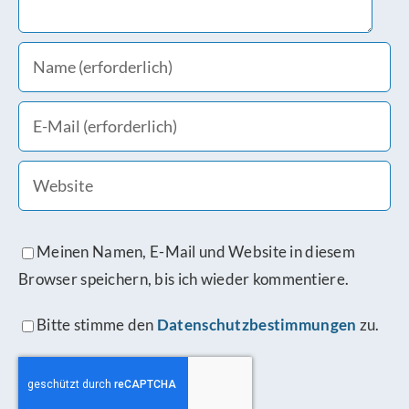
Meinen Namen, E-Mail und Website in diesem
Browser speichern, bis ich wieder kommentiere.
Bitte stimme den
Datenschutzbestimmungen
zu.