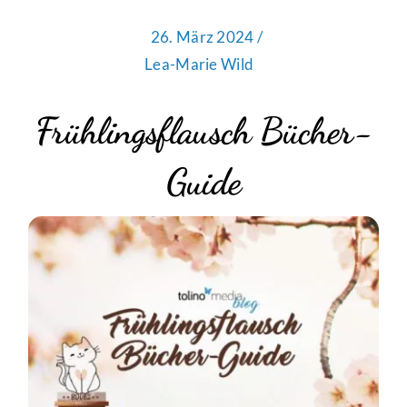
26. März 2024 /
Lea-Marie Wild
Frühlingsflausch Bücher-
Guide