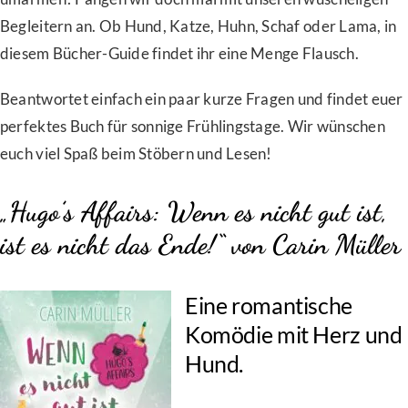
Begleitern an. Ob Hund, Katze, Huhn, Schaf oder Lama, in
diesem Bücher-Guide findet ihr eine Menge Flausch.
Beantwortet einfach ein paar kurze Fragen und findet euer
perfektes Buch für sonnige Frühlingstage. Wir wünschen
euch viel Spaß beim Stöbern und Lesen!
„Hugo’s Affairs: Wenn es nicht gut ist,
ist es nicht das Ende!“ von Carin Müller
Eine romantische
Komödie mit Herz und
Hund.