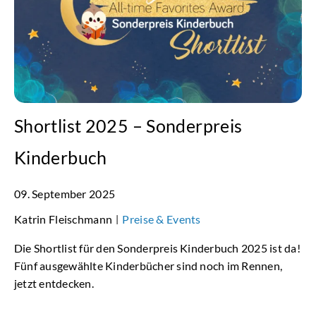
Shortlist 2025 – Sonderpreis
Kinderbuch
09. September 2025
Katrin Fleischmann
Preise & Events
|
Die Shortlist für den Sonderpreis Kinderbuch 2025 ist da!
Fünf ausgewählte Kinderbücher sind noch im Rennen,
jetzt entdecken.