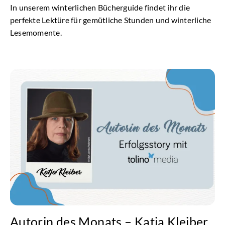
In unserem winterlichen Bücherguide findet ihr die
perfekte Lektüre für gemütliche Stunden und winterliche
Lesemomente.
Autorin des Monats – Katja Kleiber