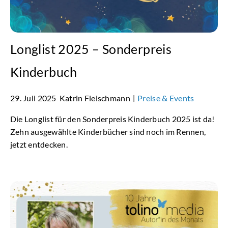
Longlist 2025 – Sonderpreis
Kinderbuch
29. Juli 2025
Katrin Fleischmann
Preise & Events
|
Die Longlist für den Sonderpreis Kinderbuch 2025 ist da!
Zehn ausgewählte Kinderbücher sind noch im Rennen,
jetzt entdecken.