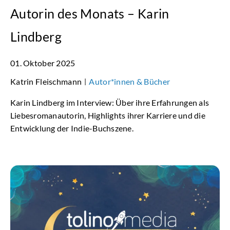
Autorin des Monats – Karin
Lindberg
01. Oktober 2025
Katrin Fleischmann
Autor*innen & Bücher
|
Karin Lindberg im Interview: Über ihre Erfahrungen als
Liebesromanautorin, Highlights ihrer Karriere und die
Entwicklung der Indie-Buchszene.