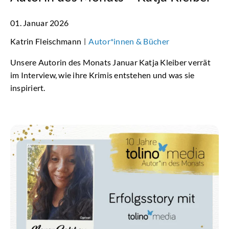
01. Januar 2026
Katrin Fleischmann
Autor*innen & Bücher
|
Unsere Autorin des Monats Januar Katja Kleiber verrät
im Interview, wie ihre Krimis entstehen und was sie
inspiriert.