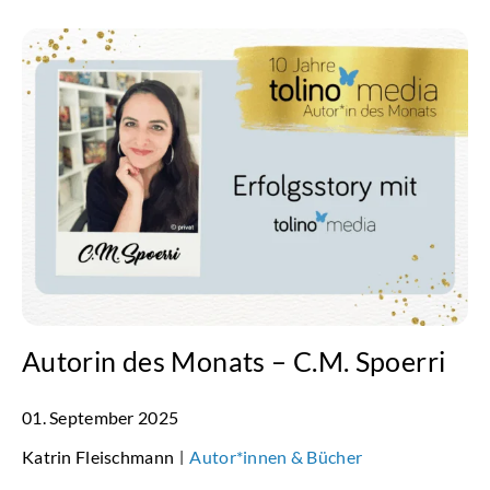
Autorin des Monats – C.M. Spoerri
01. September 2025
Katrin Fleischmann
Autor*innen & Bücher
|