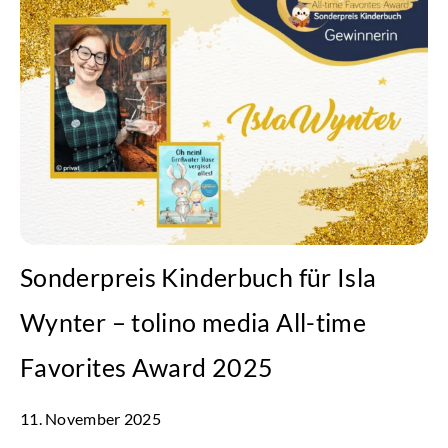
Sonderpreis Kinderbuch für Isla
Wynter – tolino media All-time
Favorites Award 2025
11. November 2025