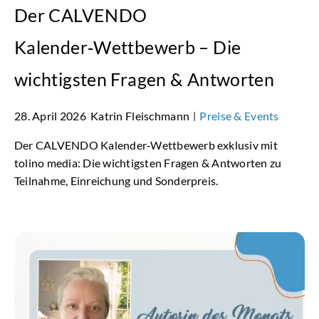
Der CALVENDO
Kalender‑Wettbewerb – Die
wichtigsten Fragen & Antworten
28. April 2026
Katrin Fleischmann
Preise & Events
|
Der CALVENDO Kalender‑Wettbewerb exklusiv mit
tolino media: Die wichtigsten Fragen & Antworten zu
Teilnahme, Einreichung und Sonderpreis.