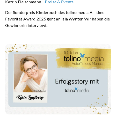
Katrin Fleischmann
Preise & Events
|
Der Sonderpreis Kinderbuch des tolino media All-time
Favorites Award 2025 geht an Isla Wynter. Wir haben die
Gewinnerin interviewt.