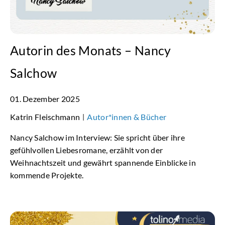
Autorin des Monats – Nancy
Salchow
01. Dezember 2025
Katrin Fleischmann
Autor*innen & Bücher
|
Nancy Salchow im Interview: Sie spricht über ihre
gefühlvollen Liebesromane, erzählt von der
Weihnachtszeit und gewährt spannende Einblicke in
kommende Projekte.