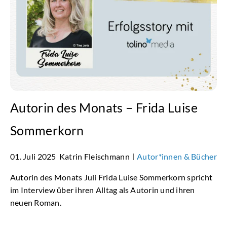
Autorin des Monats – Frida Luise
Sommerkorn
01. Juli 2025
Katrin Fleischmann
Autor*innen & Bücher
|
Autorin des Monats Juli Frida Luise Sommerkorn spricht
im Interview über ihren Alltag als Autorin und ihren
neuen Roman.