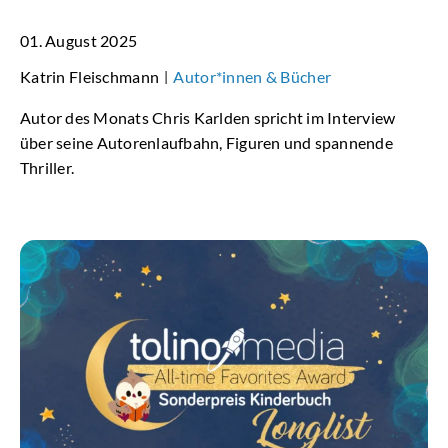
01. August 2025
Katrin Fleischmann
Autor*innen & Bücher
|
Autor des Monats Chris Karlden spricht im Interview
über seine Autorenlaufbahn, Figuren und spannende
Thriller.