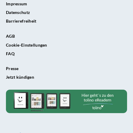
Impressum
Datenschutz
Barrierefreiheit
AGB
Cookie-Einstellungen
FAQ
Presse
Jetzt kündigen