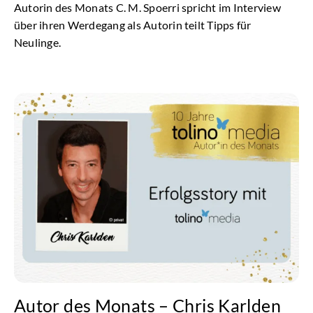
Autorin des Monats C. M. Spoerri spricht im Interview
über ihren Werdegang als Autorin teilt Tipps für
Neulinge.
Autor des Monats – Chris Karlden