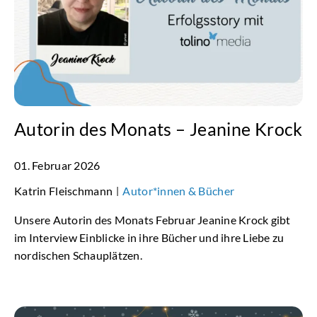
Autorin des Monats – Jeanine Krock
01. Februar 2026
Katrin Fleischmann
Autor*innen & Bücher
|
Unsere Autorin des Monats Februar Jeanine Krock gibt
im Interview Einblicke in ihre Bücher und ihre Liebe zu
nordischen Schauplätzen.