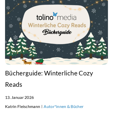
Bücherguide: Winterliche Cozy
Reads
13. Januar 2026
Katrin Fleischmann
Autor*innen & Bücher
|