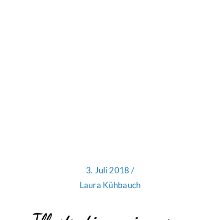
3. Juli 2018 /
Laura Kühbauch