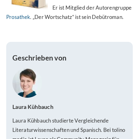
Er ist Mitglied der Autorengruppe
Prosathek
. „Der Wortschatz“ ist sein Debütroman.
Geschrieben von
Laura Kühbauch
Laura Kühbauch studierte Vergleichende
Literaturwissenschaften und Spanisch. Bei tolino