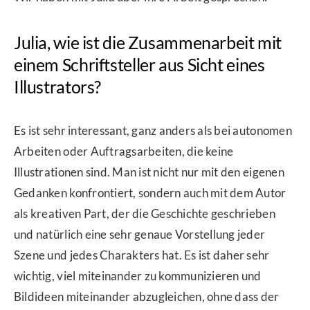
Julia, wie ist die Zusammenarbeit mit
einem Schriftsteller aus Sicht eines
Illustrators?
Es ist sehr interessant, ganz anders als bei autonomen
Arbeiten oder Auftragsarbeiten, die keine
Illustrationen sind. Man ist nicht nur mit den eigenen
Gedanken konfrontiert, sondern auch mit dem Autor
als kreativen Part, der die Geschichte geschrieben
und natürlich eine sehr genaue Vorstellung jeder
Szene und jedes Charakters hat. Es ist daher sehr
wichtig, viel miteinander zu kommunizieren und
Bildideen miteinander abzugleichen, ohne dass der