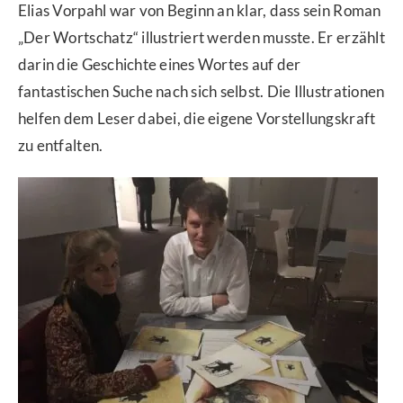
Elias Vorpahl war von Beginn an klar, dass sein Roman
„Der Wortschatz“ illustriert werden musste. Er erzählt
darin die Geschichte eines Wortes auf der
fantastischen Suche nach sich selbst. Die Illustrationen
helfen dem Leser dabei, die eigene Vorstellungskraft
zu entfalten.