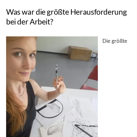
Was war die größte Herausforderung
bei der Arbeit?
Die größte