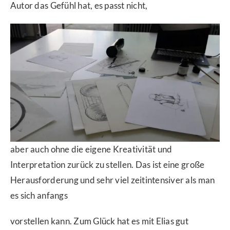
Autor das Gefühl hat, es passt nicht,
aber auch ohne die eigene Kreativität und
Interpretation zurück zu stellen. Das ist eine große
Herausforderung und sehr viel zeitintensiver als man
es sich anfangs
vorstellen kann. Zum Glück hat es mit Elias gut