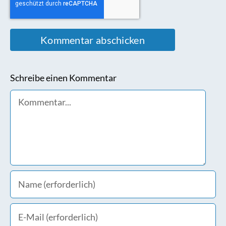
Schreibe einen Kommentar
Comment