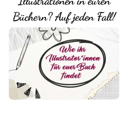
Illustrationen in euren
Büchern? Auf jeden Fall!