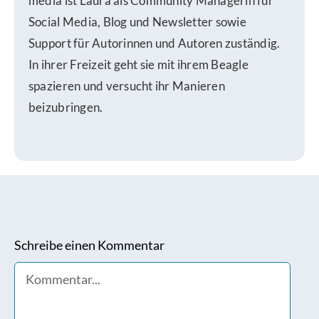
media ist Laura als Community Managerin für
Social Media, Blog und Newsletter sowie
Support für Autorinnen und Autoren zuständig.
In ihrer Freizeit geht sie mit ihrem Beagle
spazieren und versucht ihr Manieren
beizubringen.
Schreibe einen Kommentar
Comment