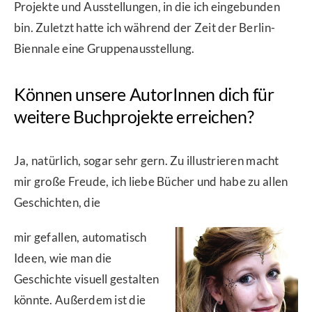
Projekte und Ausstellungen, in die ich eingebunden
bin. Zuletzt hatte ich während der Zeit der Berlin-
Biennale eine Gruppenausstellung.
Können unsere AutorInnen dich für
weitere Buchprojekte erreichen?
Ja, natürlich, sogar sehr gern. Zu illustrieren macht
mir große Freude, ich liebe Bücher und habe zu allen
Geschichten, die
mir gefallen, automatisch
Ideen, wie man die
Geschichte visuell gestalten
könnte. Außerdem ist die