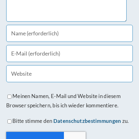
Meinen Namen, E-Mail und Website in diesem
Browser speichern, bis ich wieder kommentiere.
Bitte stimme den
Datenschutzbestimmungen
zu.