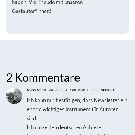
haben. Viel Freude mit unseren
Gastautor*innen!
2 Kommentare
Klaus Seibel
20. Juni 2017 um 8:56:14 p.m.
- Antwort
Ich kann nur bestätigen, dass Newsletter ein
enorm wichtiges Instrument für Autoren
sind.
Ich nutze den deutschen Anbieter