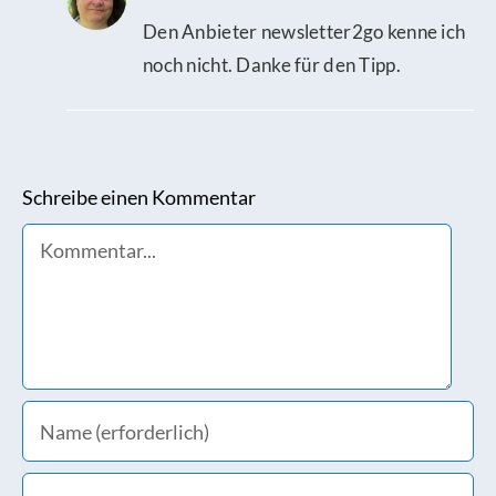
Den Anbieter newsletter2go kenne ich
noch nicht. Danke für den Tipp.
Schreibe einen Kommentar
Comment