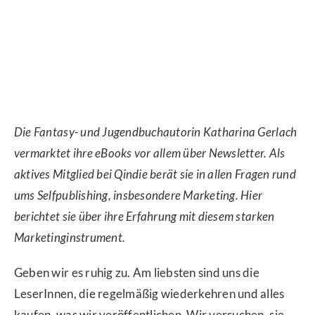
Die Fantasy- und Jugendbuchautorin Katharina Gerlach
vermarktet ihre eBooks vor allem über Newsletter. Als
aktives Mitglied bei Qindie berät sie in allen Fragen rund
ums Selfpublishing, insbesondere Marketing. Hier
berichtet sie über ihre Erfahrung mit diesem starken
Marketinginstrument.
Geben wir es ruhig zu. Am liebsten sind uns die
LeserInnen, die regelmäßig wiederkehren und alles
kaufen, was wir veröffentlichen. Wir versuchen, sie