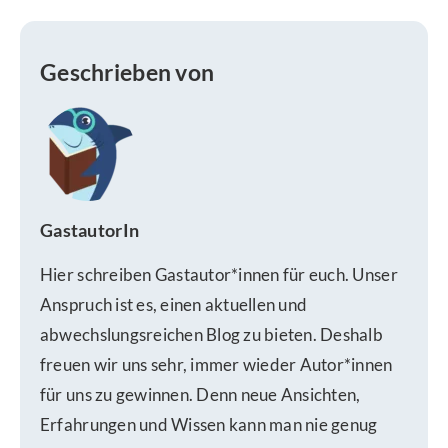
Geschrieben von
GastautorIn
Hier schreiben Gastautor*innen für euch. Unser
Anspruch ist es, einen aktuellen und
abwechslungsreichen Blog zu bieten. Deshalb
freuen wir uns sehr, immer wieder Autor*innen
für uns zu gewinnen. Denn neue Ansichten,
Erfahrungen und Wissen kann man nie genug