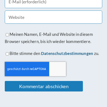
Meinen Namen, E-Mail und Website in diesem
Browser speichern, bis ich wieder kommentiere.
Bitte stimme den
Datenschutzbestimmungen
zu.