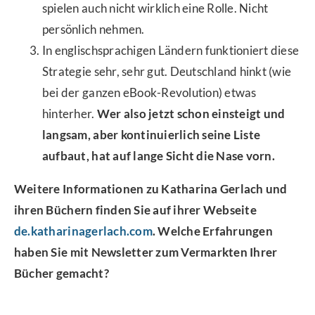
spielen auch nicht wirklich eine Rolle. Nicht
persönlich nehmen.
In englischsprachigen Ländern funktioniert diese
Strategie sehr, sehr gut. Deutschland hinkt (wie
bei der ganzen eBook-Revolution) etwas
hinterher.
Wer also jetzt schon einsteigt und
langsam, aber kontinuierlich seine Liste
aufbaut, hat auf lange Sicht die Nase vorn.
Weitere Informationen zu Katharina Gerlach und
ihren Büchern finden Sie auf ihrer Webseite
de.katharinagerlach.com
. Welche Erfahrungen
haben Sie mit Newsletter zum Vermarkten Ihrer
Bücher gemacht?