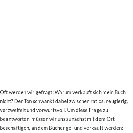
Oft werden wir gefragt: Warum verkauft sich mein Buch
nicht? Der Ton schwankt dabei zwischen ratlos, neugierig,
verzweifelt und vorwurfsvoll. Um diese Frage zu
beantworten, müssen wir uns zunächst mit dem Ort
beschäftigen, an dem Bücher ge- und verkauft werden: