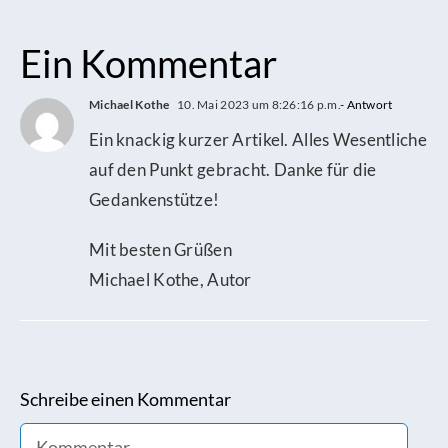
Ein Kommentar
Michael Kothe
10. Mai 2023 um 8:26:16 p.m.
- Antwort
Ein knackig kurzer Artikel. Alles Wesentliche
auf den Punkt gebracht. Danke für die
Gedankenstütze!
Mit besten Grüßen
Michael Kothe, Autor
Schreibe einen Kommentar
Comment