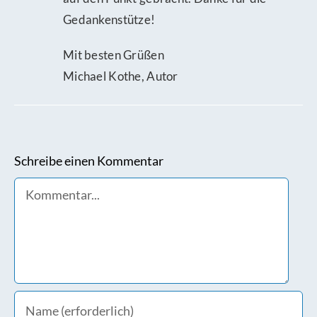
Gedankenstütze!
Mit besten Grüßen
Michael Kothe, Autor
Schreibe einen Kommentar
Comment