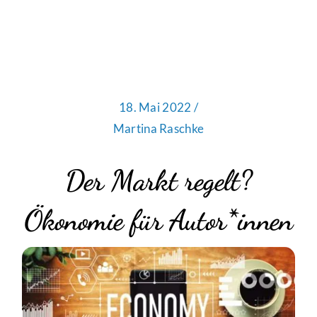
18. Mai 2022 /
Martina Raschke
Der Markt regelt?
Ökonomie für Autor*innen