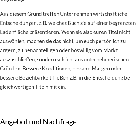
Aus diesem Grund treffen Unternehmen wirtschaftliche
Entscheidungen, z.B. welches Buch sie auf einer begrenzten
Ladenfläche präsentieren. Wenn sie also euren Titel nicht
auswählen, machen sie das nicht, um euch persönlich zu
ärgern, zu benachteiligen oder böswillig vom Markt
auszuschließen, sondern schlicht aus unternehmerischen
Gründen. Bessere Konditionen, bessere Margen oder
bessere Beziehbarkeit fließen z.B. in die Entscheidung bei
gleichwertigen Titeln mit ein.
Angebot und Nachfrage