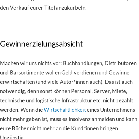
den Verkauf eurer Titel anzukurbeln.
Gewinnerzielungsabsicht
Machen wir uns nichts vor: Buchhandlungen, Distributoren
und Barsortimente wollen Geld verdienen und Gewinne
erwirtschaften (und viele Autor*innen auch). Das ist auch
notwendig, denn sonst können Personal, Server, Miete,
technische und logistische Infrastruktur etc. nicht bezahlt
werden. Wenn die
Wirtschaftlichkeit
eines Unternehmens
nicht mehr geben ist, muss es Insolvenz anmelden und kann
eure Bücher nicht mehr an die Kund*innen bringen.
Ungünstig.