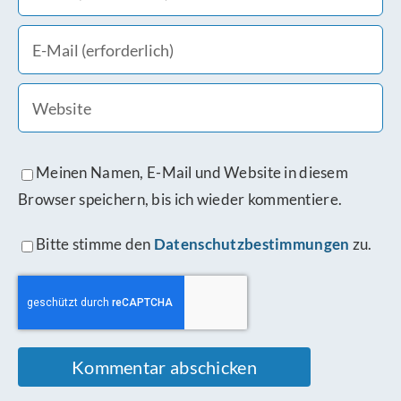
Meinen Namen, E-Mail und Website in diesem
Browser speichern, bis ich wieder kommentiere.
Bitte stimme den
Datenschutzbestimmungen
zu.