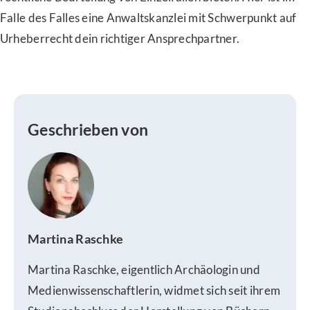
Falle des Falles eine Anwaltskanzlei mit Schwerpunkt auf
Urheberrecht dein richtiger Ansprechpartner.
Geschrieben von
Martina Raschke
Martina Raschke, eigentlich Archäologin und
Medienwissenschaftlerin, widmet sich seit ihrem