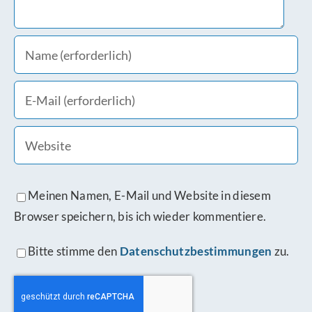
Meinen Namen, E-Mail und Website in diesem
Browser speichern, bis ich wieder kommentiere.
Bitte stimme den
Datenschutzbestimmungen
zu.