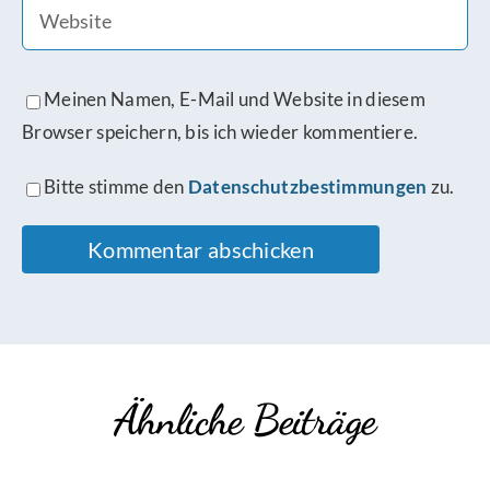
Meinen Namen, E-Mail und Website in diesem
Browser speichern, bis ich wieder kommentiere.
Bitte stimme den
Datenschutzbestimmungen
zu.
Ähnliche Beiträge