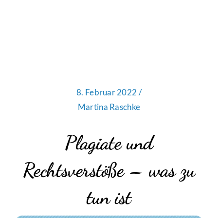
8. Februar 2022 /
Martina Raschke
Plagiate und
Rechtsverstöße – was zu
tun ist