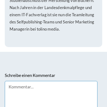
Studienabschluss der Herstellung von Büchern.
Nach Jahren in der Landesdenkmalpflege und
einem IT-Fachverlag ist sie nun die Teamleitung
des Selfpublishing-Teams und Senior Marketing
Managerin bei tolino media.
Schreibe einen Kommentar
Comment