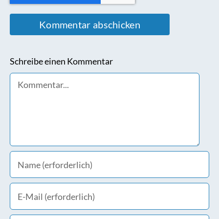
Schreibe einen Kommentar
Comment