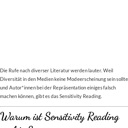
Die Rufe nach diverser Literatur werden lauter. Weil
Diversität in den Medien keine Modeerscheinung sein sollte
und Autor*innen bei der Repräsentation einiges falsch
machen können, gibt es das Sensitivity Reading.
Warum ist Sensitivity Reading