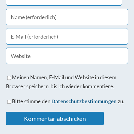
Meinen Namen, E-Mail und Website in diesem
Browser speichern, bis ich wieder kommentiere.
Bitte stimme den
Datenschutzbestimmungen
zu.