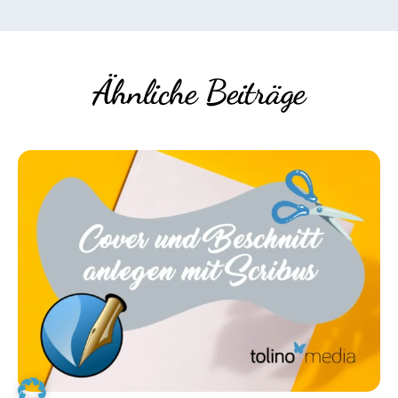
Ähnliche Beiträge