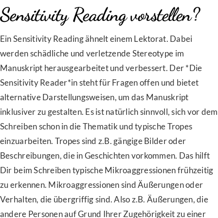
Sensitivity Reading vorstellen?
Ein Sensitivity Reading ähnelt einem Lektorat. Dabei
werden schädliche und verletzende Stereotype im
Manuskript herausgearbeitet und verbessert. Der *Die
Sensitivity Reader*in steht für Fragen offen und bietet
alternative Darstellungsweisen, um das Manuskript
inklusiver zu gestalten. Es ist natürlich sinnvoll, sich vor dem
Schreiben schon in die Thematik und typische Tropes
einzuarbeiten. Tropes sind z.B. gängige Bilder oder
Beschreibungen, die in Geschichten vorkommen. Das hilft
Dir beim Schreiben typische Mikroaggressionen frühzeitig
zu erkennen. Mikroaggressionen sind Äußerungen oder
Verhalten, die übergriffig sind. Also z.B. Äußerungen, die
andere Personen auf Grund Ihrer Zugehörigkeit zu einer