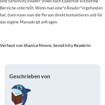
sind Sensitivity Reader*innen nach Expertise in einzelne
Bereiche unterteilt. Wenn man eine*n Reader*in gefunden
hat, dann kann man die Person direkt kontaktieren und für
das eigene Manuskript anfragen.
Verfasst von Shanice Moore, Sensitivity Readerin
Geschrieben von