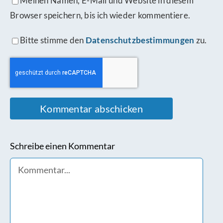
Meinen Namen, E-Mail und Website in diesem
Browser speichern, bis ich wieder kommentiere.
Bitte stimme den
Datenschutzbestimmungen
zu.
Schreibe einen Kommentar
Comment