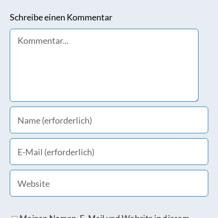
Schreibe einen Kommentar
Comment