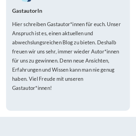
GastautorIn
Hier schreiben Gastautor*innen für euch. Unser
Anspruch ist es, einen aktuellen und
abwechslungsreichen Blog zu bieten. Deshalb
freuen wir uns sehr, immer wieder Autor*innen
für uns zu gewinnen. Denn neue Ansichten,
Erfahrungen und Wissen kann man nie genug
haben. Viel Freude mit unseren
Gastautor*innen!