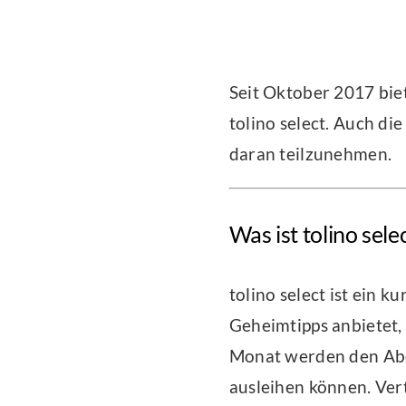
Seit Oktober 2017 bie
tolino select. Auch di
daran teilzunehmen.
Was ist tolino sele
tolino select ist ein 
Geheimtipps anbietet,
Monat werden den Abon
ausleihen können. Vert