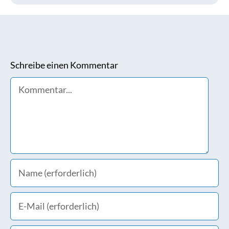
Schreibe einen Kommentar
Comment