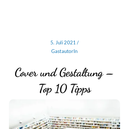
5. Juli 2021 /
GastautorIn
Cover und Gestaltung –
Top 10 Tipps