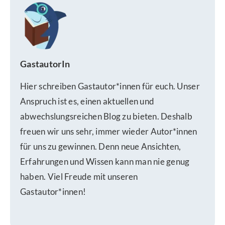
GastautorIn
Hier schreiben Gastautor*innen für euch. Unser
Anspruch ist es, einen aktuellen und
abwechslungsreichen Blog zu bieten. Deshalb
freuen wir uns sehr, immer wieder Autor*innen
für uns zu gewinnen. Denn neue Ansichten,
Erfahrungen und Wissen kann man nie genug
haben. Viel Freude mit unseren
Gastautor*innen!