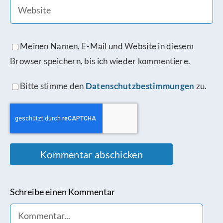
Meinen Namen, E-Mail und Website in diesem
Browser speichern, bis ich wieder kommentiere.
Bitte stimme den
Datenschutzbestimmungen
zu.
Schreibe einen Kommentar
Comment