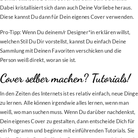
Dabei kristallisiert sich dann auch Deine Vorliebe heraus.
Diese kannst Du dann für Dein eigenes Cover verwenden.
Pro-Tipp: Wenn Du deinem/r Designer*in erklären willst,
welchen Stil Du Dir vorstellst, kannst Du einfach Deine
Sammlung mit Deinen Favoriten verschicken und die
Person weiß direkt, woran sie ist.
Cover selber machen? Tutorials!
In den Zeiten des Internets ist es relativ einfach, neue Dinge
zu lernen. Alle können irgendwie alles lernen, wenn man
weiß, wo man suchen muss. Wenn Du darüber nachdenkst,
Dein eigenes Cover zu gestalten, dann entscheide Dich für
ein Programm und beginne mit einführenden Tutorials. Sie