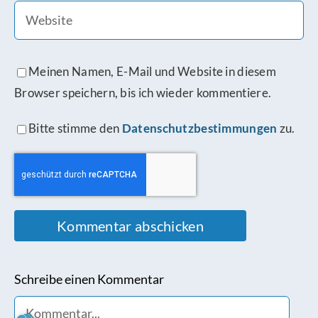
Meinen Namen, E-Mail und Website in diesem
Browser speichern, bis ich wieder kommentiere.
Bitte stimme den
Datenschutzbestimmungen
zu.
Schreibe einen Kommentar
Comment