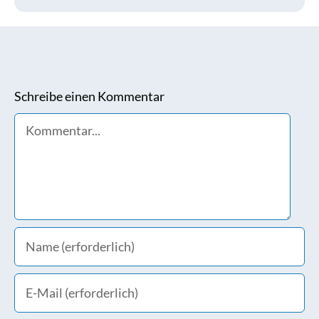
Schreibe einen Kommentar
Comment