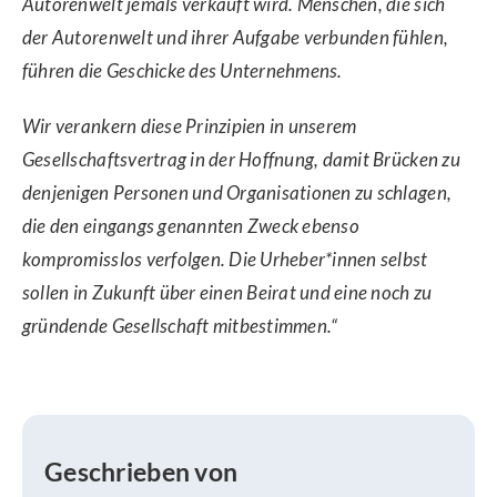
Autorenwelt jemals verkauft wird. Menschen, die sich
der Autorenwelt und ihrer Aufgabe verbunden fühlen,
führen die Geschicke des Unternehmens.
Wir verankern diese Prinzipien in unserem
Gesellschaftsvertrag in der Hoffnung, damit Brücken zu
denjenigen Personen und Organisationen zu schlagen,
die den eingangs genannten Zweck ebenso
kompromisslos verfolgen. Die Urheber*innen selbst
sollen in Zukunft über einen Beirat und eine noch zu
gründende Gesellschaft mitbestimmen.“
Geschrieben von