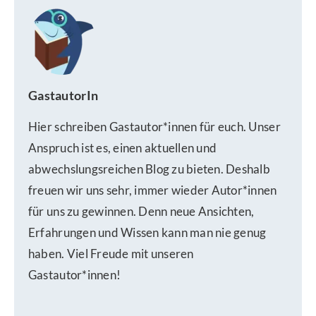
GastautorIn
Hier schreiben Gastautor*innen für euch. Unser
Anspruch ist es, einen aktuellen und
abwechslungsreichen Blog zu bieten. Deshalb
freuen wir uns sehr, immer wieder Autor*innen
für uns zu gewinnen. Denn neue Ansichten,
Erfahrungen und Wissen kann man nie genug
haben. Viel Freude mit unseren
Gastautor*innen!