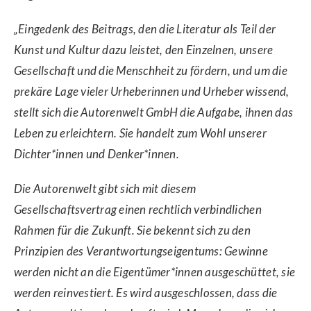
„Eingedenk des Beitrags, den die Literatur als Teil der
Kunst und Kultur dazu leistet, den Einzelnen, unsere
Gesellschaft und die Menschheit zu fördern, und um die
prekäre Lage vieler Urheberinnen und Urheber wissend,
stellt sich die Autorenwelt GmbH die Aufgabe, ihnen das
Leben zu erleichtern. Sie handelt zum Wohl unserer
Dichter*innen und Denker*innen.
Die Autorenwelt gibt sich mit diesem
Gesellschaftsvertrag einen rechtlich verbindlichen
Rahmen für die Zukunft. Sie bekennt sich zu den
Prinzipien des Verantwortungseigentums: Gewinne
werden nicht an die Eigentümer*innen ausgeschüttet, sie
werden reinvestiert. Es wird ausgeschlossen, dass die