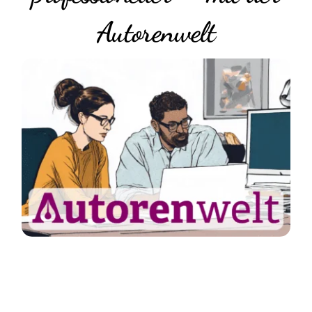
Autorenwelt