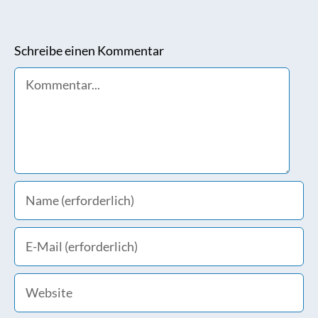
Schreibe einen Kommentar
Comment