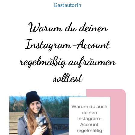
GastautorIn
Warum du deinen
Instagram-Account
regelmäßig aufräumen
solltest