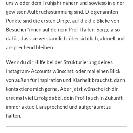
uns wieder dem Frühjahr nähern und sowieso in einer
gewissen Aufbruchsstimmung sind. Die genannten
Punkte sind die ersten Dinge, auf die die Blicke von
Besucher*innen auf deinem Profil fallen. Sorge also
dafür, dass sie verständlich, übersichtlich, aktuell und
ansprechend bleiben.
Wenn du dir Hilfe bei der Strukturierung deines
Instagram-Accounts wünschst, oder mal einen Blick
von außen für Inspiration und Klarheit brauchst, dann
kontaktiere mich gerne. Aber jetzt wünsche ich dir
erst mal viel Erfolg dabei, dein Profil auch in Zukunft
immer aktuell, ansprechend und aufgeräumt zu
halten.