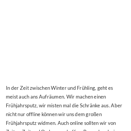
In der Zeit zwischen Winter und Frühling, geht es
meist auch ans Aufräumen. Wir machen einen
Frühjahrsputz, wir misten mal die Schränke aus. Aber
nicht nur offline können wir uns dem großen
Frühjahrsputz widmen. Auch online sollten wir von