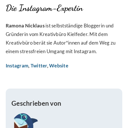
Die Instagram-Expertin
Ramona Nicklaus
ist selbstständige Bloggerin und
Gründerin vom Kreativbüro Kielfeder. Mit dem
Kreativbüro berät sie Autor*innen auf dem Weg zu
einem stressfreien Umgang mit Instagram.
Instagram
,
Twitter
,
Website
Geschrieben von