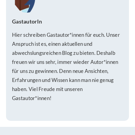
GastautorIn
Hier schreiben Gastautor*innen für euch. Unser
Anspruch ist es, einen aktuellen und
abwechslungsreichen Blog zu bieten. Deshalb
freuen wir uns sehr, immer wieder Autor*innen
für uns zu gewinnen. Denn neue Ansichten,
Erfahrungen und Wissen kann man nie genug
haben. Viel Freude mit unseren
Gastautor*innen!