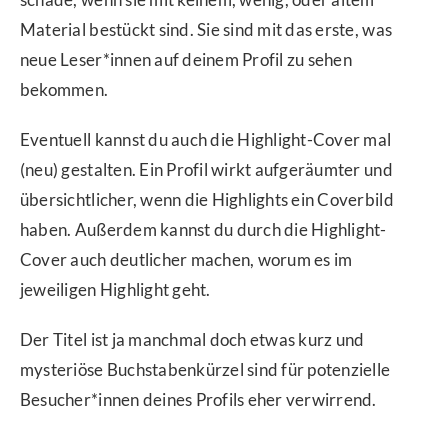
Material bestückt sind. Sie sind mit das erste, was
neue Leser*innen auf deinem Profil zu sehen
bekommen.
Eventuell kannst du auch die Highlight-Cover mal
(neu) gestalten. Ein Profil wirkt aufgeräumter und
übersichtlicher, wenn die Highlights ein Coverbild
haben. Außerdem kannst du durch die Highlight-
Cover auch deutlicher machen, worum es im
jeweiligen Highlight geht.
Der Titel ist ja manchmal doch etwas kurz und
mysteriöse Buchstabenkürzel sind für potenzielle
Besucher*innen deines Profils eher verwirrend.