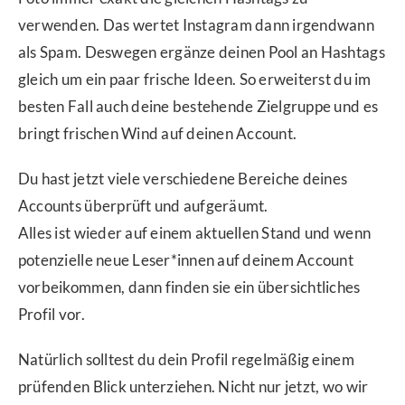
verwenden. Das wertet Instagram dann irgendwann
als Spam. Deswegen ergänze deinen Pool an Hashtags
gleich um ein paar frische Ideen. So erweiterst du im
besten Fall auch deine bestehende Zielgruppe und es
bringt frischen Wind auf deinen Account.
Du hast jetzt viele verschiedene Bereiche deines
Accounts überprüft und aufgeräumt.
Alles ist wieder auf einem aktuellen Stand und wenn
potenzielle neue Leser*innen auf deinem Account
vorbeikommen, dann finden sie ein übersichtliches
Profil vor.
Natürlich solltest du dein Profil regelmäßig einem
prüfenden Blick unterziehen. Nicht nur jetzt, wo wir