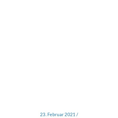
23. Februar 2021 /