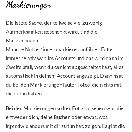
Markierungen
Die letzte Sache, der teilweise viel zu wenig
Aufmerksamkeit geschenkt wird, sind die
Markierungen.
Manche Nutzer*innen markieren auf ihren Fotos
immer relativ wahllos Accounts und das wird dann im
Zweifelsfall, wenn du es nicht abgeschaltet hast, alles
automatisch in deinem Account angezeigt. Dann hast
du bei den Markierungen lauter Fotos, die nichts mit
dir zu tun haben.
Bei den Markierungen sollten Fotos zu sehen sein, die
entweder dich, deine Bücher, oder etwas, was
irgendwie anders mit dir zu tun hat, zeigen. Es gibt die