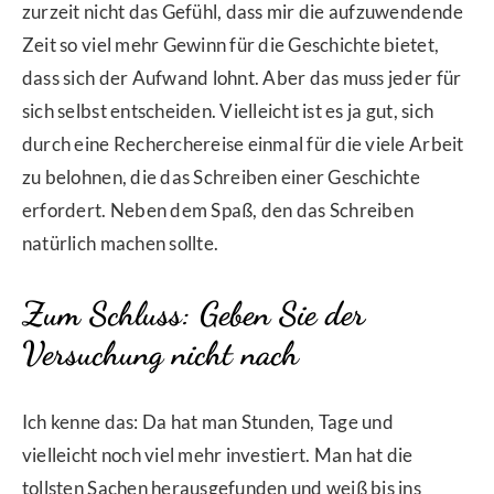
zurzeit nicht das Gefühl, dass mir die aufzuwendende
Zeit so viel mehr Gewinn für die Geschichte bietet,
dass sich der Aufwand lohnt. Aber das muss jeder für
sich selbst entscheiden. Vielleicht ist es ja gut, sich
durch eine Recherchereise einmal für die viele Arbeit
zu belohnen, die das Schreiben einer Geschichte
erfordert. Neben dem Spaß, den das Schreiben
natürlich machen sollte.
Zum Schluss: Geben Sie der
Versuchung nicht nach
Ich kenne das: Da hat man Stunden, Tage und
vielleicht noch viel mehr investiert. Man hat die
tollsten Sachen herausgefunden und weiß bis ins