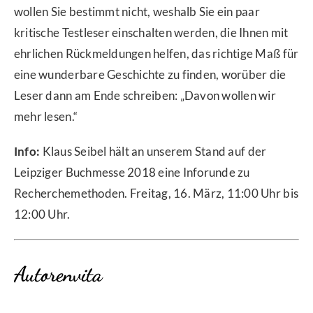
wollen Sie bestimmt nicht, weshalb Sie ein paar
kritische Testleser einschalten werden, die Ihnen mit
ehrlichen Rückmeldungen helfen, das richtige Maß für
eine wunderbare Geschichte zu finden, worüber die
Leser dann am Ende schreiben: „Davon wollen wir
mehr lesen.“
Info:
Klaus Seibel hält an unserem Stand auf der
Leipziger Buchmesse 2018 eine Inforunde zu
Recherchemethoden. Freitag, 16. März, 11:00 Uhr bis
12:00 Uhr.
Autorenvita