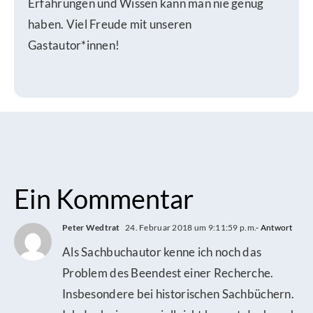
Erfahrungen und Wissen kann man nie genug
haben. Viel Freude mit unseren
Gastautor*innen!
Ein Kommentar
Peter Wedtrat
24. Februar 2018 um 9:11:59 p.m.
- Antwort
Als Sachbuchautor kenne ich noch das
Problem des Beendest einer Recherche.
Insbesondere bei historischen Sachbüchern.