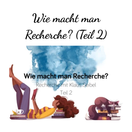
Wie macht man
Recherche? (Teil 2)