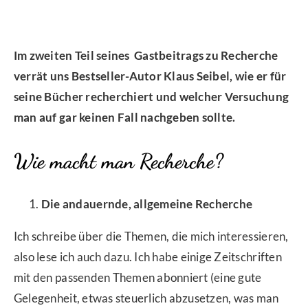
Im zweiten Teil seines Gastbeitrags zu Recherche
verrät uns Bestseller-Autor Klaus Seibel, wie er für
seine Bücher recherchiert und welcher Versuchung
man auf gar keinen Fall nachgeben sollte.
Wie macht man Recherche?
Die andauernde, allgemeine Recherche
Ich schreibe über die Themen, die mich interessieren,
also lese ich auch dazu. Ich habe einige Zeitschriften
mit den passenden Themen abonniert (eine gute
Gelegenheit, etwas steuerlich abzusetzen, was man