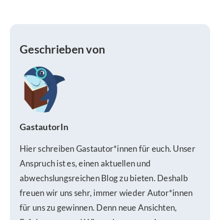
Geschrieben von
GastautorIn
Hier schreiben Gastautor*innen für euch. Unser
Anspruch ist es, einen aktuellen und
abwechslungsreichen Blog zu bieten. Deshalb
freuen wir uns sehr, immer wieder Autor*innen
für uns zu gewinnen. Denn neue Ansichten,