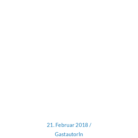
21. Februar 2018 /
GastautorIn