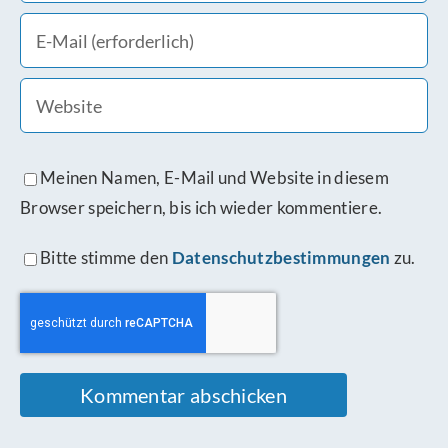
Meinen Namen, E-Mail und Website in diesem
Browser speichern, bis ich wieder kommentiere.
Bitte stimme den
Datenschutzbestimmungen
zu.