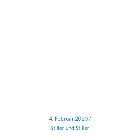
4. Februar 2020 /
Stiller und Stiller