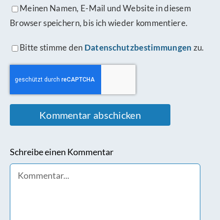
Meinen Namen, E-Mail und Website in diesem
Browser speichern, bis ich wieder kommentiere.
Bitte stimme den
Datenschutzbestimmungen
zu.
Schreibe einen Kommentar
Comment