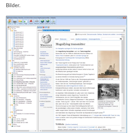
Bilder.