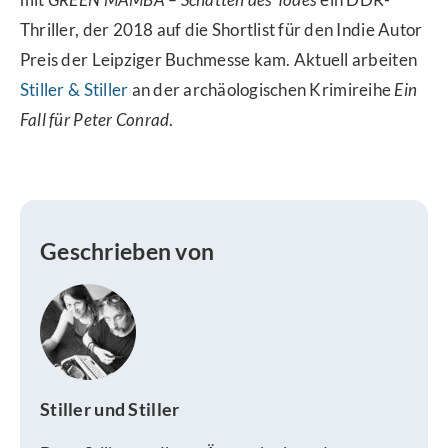
Thriller, der 2018 auf die Shortlist für den Indie Autor
Preis der Leipziger Buchmesse kam. Aktuell arbeiten
Stiller & Stiller
an der archäologischen Krimireihe
Ein
Fall für Peter Conrad
.
Geschrieben von
Stiller und Stiller