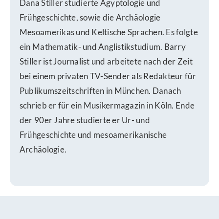
Dana Stiller studierte Ägyptologie und
Frühgeschichte, sowie die Archäologie
Mesoamerikas und Keltische Sprachen. Es folgte
ein Mathematik- und Anglistikstudium. Barry
Stiller ist Journalist und arbeitete nach der Zeit
bei einem privaten TV-Sender als Redakteur für
Publikumszeitschriften in München. Danach
schrieb er für ein Musikermagazin in Köln. Ende
der 90er Jahre studierte er Ur- und
Frühgeschichte und mesoamerikanische
Archäologie.