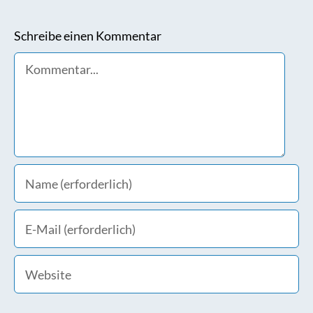
Schreibe einen Kommentar
Comment