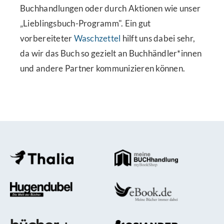
Buchhandlungen oder durch Aktionen wie unser
„Lieblingsbuch-Programm". Ein gut
vorbereiteter
Waschzettel
hilft uns dabei sehr,
da wir das Buch so gezielt an Buchhändler*innen
und andere Partner kommunizieren können.