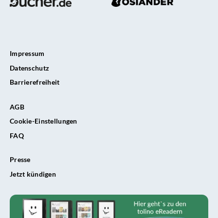
Impressum
Datenschutz
Barrierefreiheit
AGB
Cookie-Einstellungen
FAQ
Presse
Jetzt kündigen