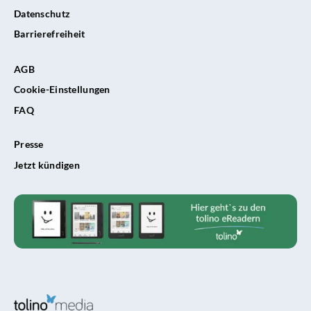
Datenschutz
Barrierefreiheit
AGB
Cookie-Einstellungen
FAQ
Presse
Jetzt kündigen