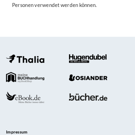
Personen verwendet werden können.
Impressum