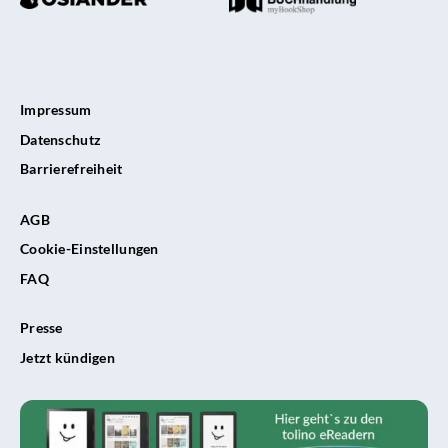
Impressum
Datenschutz
Barrierefreiheit
AGB
Cookie-Einstellungen
FAQ
Presse
Jetzt kündigen