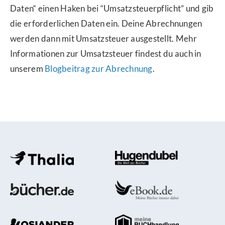
Daten“ einen Haken bei “Umsatzsteuerpflicht” und gib
die erforderlichen Daten ein. Deine Abrechnungen
werden dann mit Umsatzsteuer ausgestellt.
Mehr
Informationen zur Umsatzsteuer findest du auch in
unserem
Blogbeitrag zur Abrechnung
.