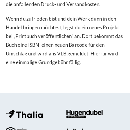
die anfallenden Druck- und Versandkosten.
Wenn du zufrieden bist und dein Werk dann in den
Handel bringen möchtest, legst du ein neues Projekt
bei „Printbuch veröffentlichen“ an. Dort bekommt das
Buch eine ISBN, einen neuen Barcode für den
Umschlag und wird ans VLB gemeldet. Hierfür wird
eine einmalige Grundgebühr fällig.