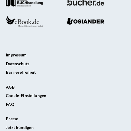
Impressum
Datenschutz
Barrierefreiheit
AGB
Cookie-Einstellungen
FAQ
Presse
Jetzt kündigen