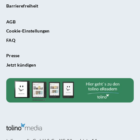
Barrierefreiheit
AGB
Cookie-Einstellungen
FAQ
Presse
Jetzt kündigen