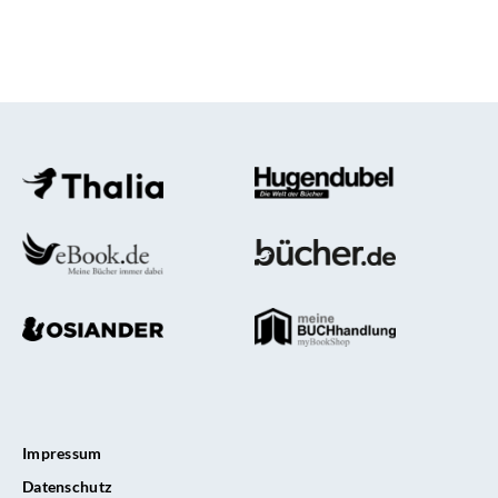
Impressum
Datenschutz