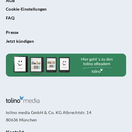
AGB
Cookie-Einstellungen
FAQ
Presse
Jetzt kündigen
tolino media GmbH & Co. KG Albrechtstr. 14
80636 München