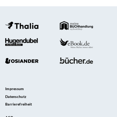
Impressum
Datenschutz
Barrierefreiheit