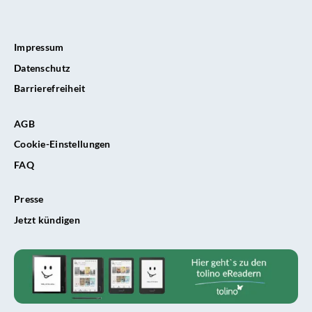
Impressum
Datenschutz
Barrierefreiheit
AGB
Cookie-Einstellungen
FAQ
Presse
Jetzt kündigen