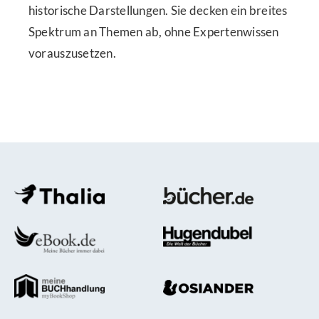
historische Darstellungen. Sie decken ein breites
Spektrum an Themen ab, ohne Expertenwissen
vorauszusetzen.