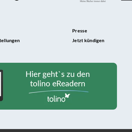
Presse
tellungen
Jetzt kündigen