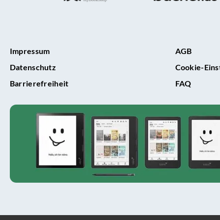
Impressum
AGB
Datenschutz
Cookie-Eins
Barrierefreiheit
FAQ