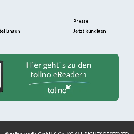
Presse
tellungen
Jetzt kündigen