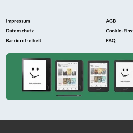
Impressum
AGB
Datenschutz
Cookie-Eins
Barrierefreiheit
FAQ