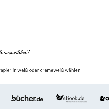
ch auswählen?
-Papier in weiß oder cremeweiß wählen.