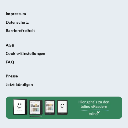
Impressum
Datenschutz
Barrierefreiheit
AGB
Cookie-Einstellungen
FAQ
Presse
Jetzt kündigen