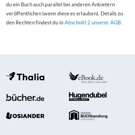
du ein Buch auch parallel bei anderen Anbietern
veröffentlichen (wenn diese es erlauben). Details zu
den Rechten findest du in
Abschnitt 2 unserer AGB
.