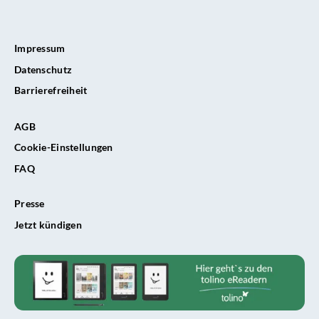
Impressum
Datenschutz
Barrierefreiheit
AGB
Cookie-Einstellungen
FAQ
Presse
Jetzt kündigen