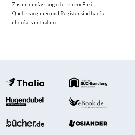
Zusammenfassung oder einem Fazit.
Quellenangaben und Register sind häufig
ebenfalls enthalten.