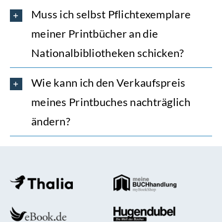
Muss ich selbst Pflichtexemplare
meiner Printbücher an die
Nationalbibliotheken schicken?
Wie kann ich den Verkaufspreis
meines Printbuches nachträglich
ändern?