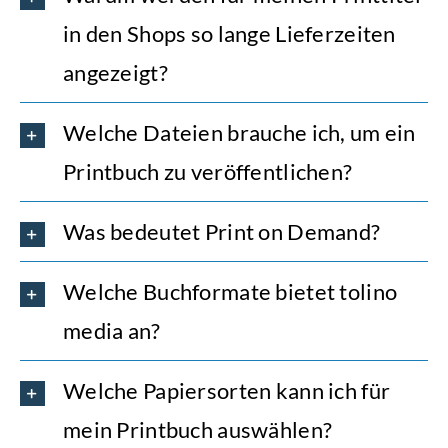
in den Shops so lange Lieferzeiten
angezeigt?
Welche Dateien brauche ich, um ein
Printbuch zu veröffentlichen?
Was bedeutet Print on Demand?
Welche Buchformate bietet tolino
media an?
Welche Papiersorten kann ich für
mein Printbuch auswählen?