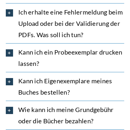
Ich erhalte eine Fehlermeldung beim
Upload oder bei der Validierung der
PDFs. Was soll ich tun?
Kann ich ein Probeexemplar drucken
lassen?
Kann ich Eigenexemplare meines
Buches bestellen?
Wie kann ich meine Grundgebühr
oder die Bücher bezahlen?