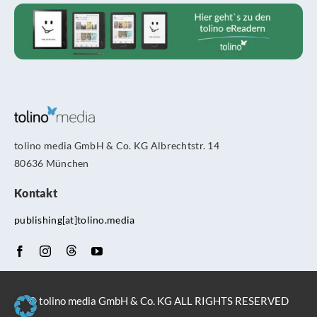
tolino media GmbH & Co. KG Albrechtstr. 14
80636 München
Kontakt
publishing[at]tolino.media
© tolino media GmbH & Co. KG ALL RIGHTS RESERVED