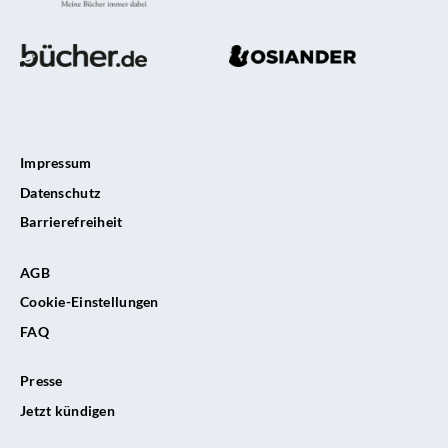
Impressum
Datenschutz
Barrierefreiheit
AGB
Cookie-Einstellungen
FAQ
Presse
Jetzt kündigen