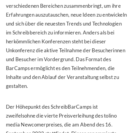
verschiedenen Bereichen zusammenbringt, um ihre
Erfahrungen auszutauschen, neue Ideen zu entwickeln
und sich über die neuesten Trends und Technologien
im Schreibbereich zu informieren. Anders als bei
herkömmlichen Konferenzen steht bei dieser
Unkonferenz die aktive Teilnahme der Besucherinnen
und Besucher im Vordergrund. Das Format des
BarCamps ermöglicht es den Teilnehmenden, die
Inhalte und den Ablauf der Veranstaltung selbst zu
gestalten.
Der Höhepunkt des SchreibBarCamps ist
zweifelsohne die vierte Preisverleihung des tolino
media Newcomerpreises, die am Abend des 16.