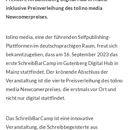
inklusive Preisverleihung des tolino media
Newcomerpreises.
tolino media, eine der führenden Selfpublishing-
Plattformen im deutschsprachigen Raum, freut sich
bekanntzugeben, dass am 16. September 2023 das
erste SchreibBarCamp im Gutenberg Digital Hub in
Mainz stattfindet. Der krönende Abschluss der
Veranstaltung ist die vierte Preisverleihung des tolino
media Newcomerpreises, die erstmals vor Ort und
nicht nur digital stattfindet.
Das SchreibBarCamp ist eine innovative
Veranstaltung, die Schreibbegeisterte aus