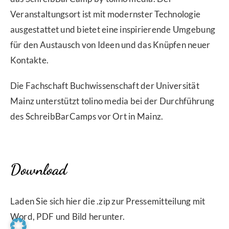
Veranstaltungsort ist mit modernster Technologie
ausgestattet und bietet eine inspirierende Umgebung
für den Austausch von Ideen und das Knüpfen neuer
Kontakte.
Die Fachschaft Buchwissenschaft der Universität
Mainz unterstützt tolino media bei der Durchführung
des SchreibBarCamps vor Ort in Mainz.
Download
Laden Sie sich hier die .zip zur Pressemitteilung mit
Word, PDF und Bild herunter.