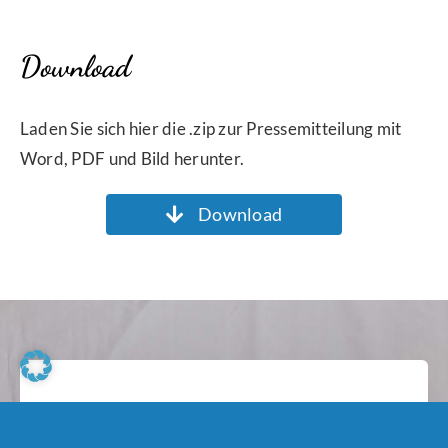
Download
Laden Sie sich hier die .zip zur Pressemitteilung mit
Word, PDF und Bild herunter.
Download
Melde dich für unseren
Newsletter an.