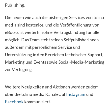
Publishing.
Die neuen wie auch die bisherigen Services von tolino
media sind kostenlos, und die Veröffentlichung von
eBooks ist weiterhin ohne Vertragsbindung für alle
möglich. Das Team steht seinen SelfpublisherInnen
außerdem mit persönlichem Service und
Unterstützung in den Bereichen technischer Support,
Marketing und Events sowie Social-Media-Marketing
zur Verfügung.
Weitere Neuigkeiten und Aktionen werden zudem
über die tolino media Kanäle auf
Instagram
und
Facebook
kommuniziert.