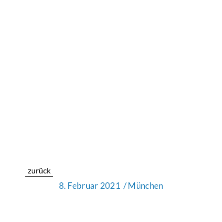
zurück
8. Februar 2021
/ München