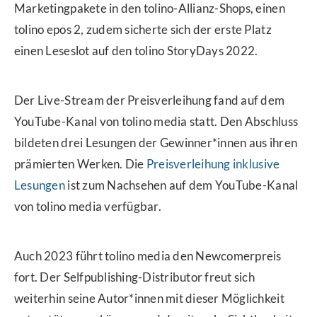
Marketingpakete in den tolino-Allianz-Shops, einen
tolino epos 2, zudem sicherte sich der erste Platz
einen Leseslot auf den tolino StoryDays 2022.
Der Live-Stream der Preisverleihung fand auf dem
YouTube-Kanal von tolino media statt. Den Abschluss
bildeten drei Lesungen der Gewinner*innen aus ihren
prämierten Werken. Die
Preisverleihung inklusive
Lesungen
ist zum Nachsehen auf dem YouTube-Kanal
von tolino media verfügbar.
Auch 2023 führt tolino media den Newcomerpreis
fort. Der Selfpublishing-Distributor freut sich
weiterhin seine Autor*innen mit dieser Möglichkeit