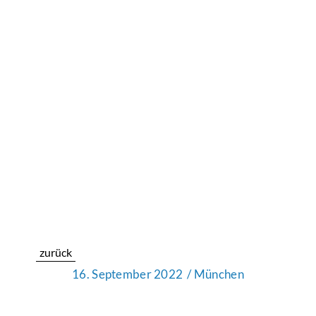
zurück
16. September 2022
/ München