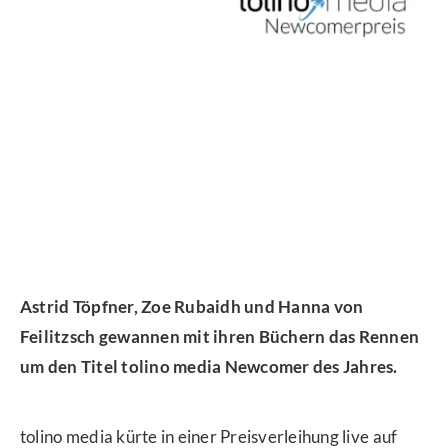
Astrid Töpfner, Zoe Rubaidh und Hanna von
Feilitzsch gewannen mit ihren Büchern das Rennen
um den Titel tolino media Newcomer des Jahres.
tolino media kürte in einer Preisverleihung live auf