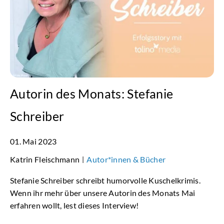
Autorin des Monats: Stefanie
Schreiber
01. Mai 2023
Katrin Fleischmann
Autor*innen & Bücher
|
Stefanie Schreiber schreibt humorvolle Kuschelkrimis.
Wenn ihr mehr über unsere Autorin des Monats Mai
erfahren wollt, lest dieses Interview!