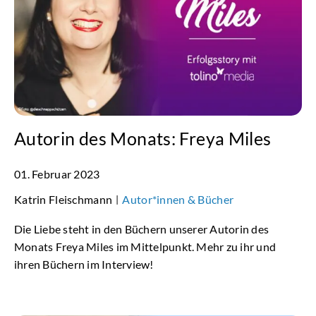
Autorin des Monats: Freya Miles
01. Februar 2023
Katrin Fleischmann
Autor*innen & Bücher
|
Die Liebe steht in den Büchern unserer Autorin des
Monats Freya Miles im Mittelpunkt. Mehr zu ihr und
ihren Büchern im Interview!