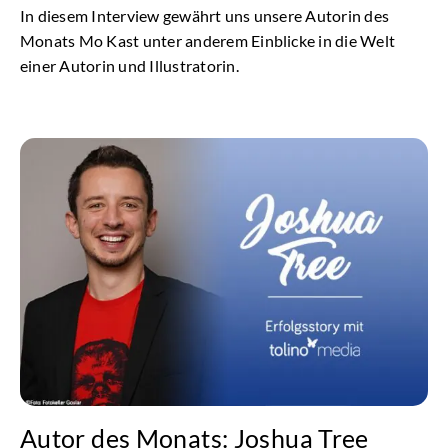
In diesem Interview gewährt uns unsere Autorin des
Monats Mo Kast unter anderem Einblicke in die Welt
einer Autorin und Illustratorin.
Autor des Monats: Joshua Tree