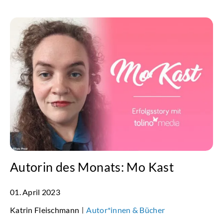
Autorin des Monats: Mo Kast
01. April 2023
Katrin Fleischmann
Autor*innen & Bücher
|