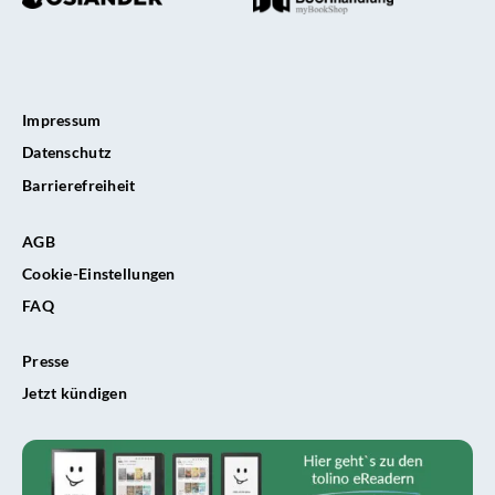
Impressum
Datenschutz
Barrierefreiheit
AGB
Cookie-Einstellungen
FAQ
Presse
Jetzt kündigen