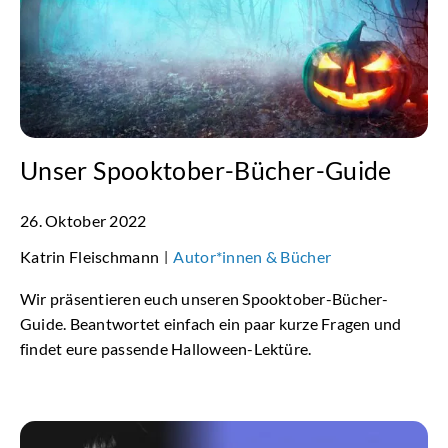
Unser Spooktober-Bücher-Guide
26. Oktober 2022
Katrin Fleischmann
Autor*innen & Bücher
|
Wir präsentieren euch unseren Spooktober-Bücher-
Guide. Beantwortet einfach ein paar kurze Fragen und
findet eure passende Halloween-Lektüre.