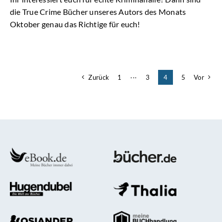
die True Crime Bücher unseres Autors des Monats
Oktober genau das Richtige für euch!
Zurück
1
···
3
4
5
Vor