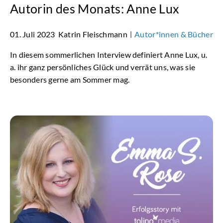
Autorin des Monats: Anne Lux
01. Juli 2023
Katrin Fleischmann
Autor*innen & Bücher
|
In diesem sommerlichen Interview definiert Anne Lux, u.
a. ihr ganz persönliches Glück und verrät uns, was sie
besonders gerne am Sommer mag.