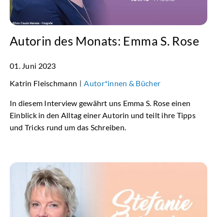
Autorin des Monats: Emma S. Rose
01. Juni 2023
Katrin Fleischmann
Autor*innen & Bücher
|
In diesem Interview gewährt uns Emma S. Rose einen
Einblick in den Alltag einer Autorin und teilt ihre Tipps
und Tricks rund um das Schreiben.