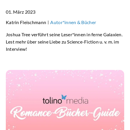
01. März 2023
Katrin Fleischmann
Autor*innen & Bücher
|
Joshua Tree verführt seine Leser*innen in ferne Galaxien.
Lest mehr über seine Liebe zu Science-Fiction u. v. m. im
Interview!