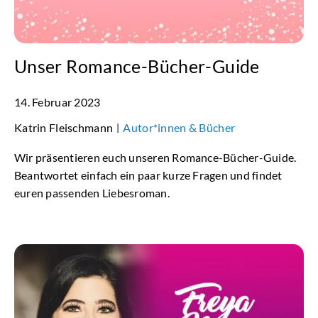
Unser Romance-Bücher-Guide
14. Februar 2023
Katrin Fleischmann
Autor*innen & Bücher
|
Wir präsentieren euch unseren Romance-Bücher-Guide.
Beantwortet einfach ein paar kurze Fragen und findet
euren passenden Liebesroman.