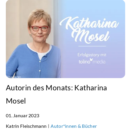
Autorin des Monats: Katharina
Mosel
01. Januar 2023
Katrin Fleischmann
Autor*innen & Bücher
|