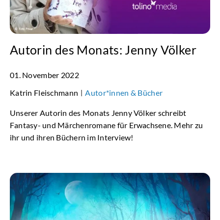
Autorin des Monats: Jenny Völker
01. November 2022
Katrin Fleischmann
Autor*innen & Bücher
|
Unserer Autorin des Monats Jenny Völker schreibt
Fantasy- und Märchenromane für Erwachsene. Mehr zu
ihr und ihren Büchern im Interview!