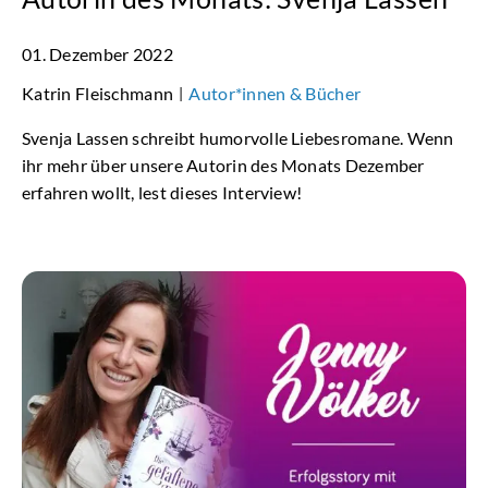
01. Dezember 2022
Katrin Fleischmann
Autor*innen & Bücher
|
Svenja Lassen schreibt humorvolle Liebesromane. Wenn
ihr mehr über unsere Autorin des Monats Dezember
erfahren wollt, lest dieses Interview!