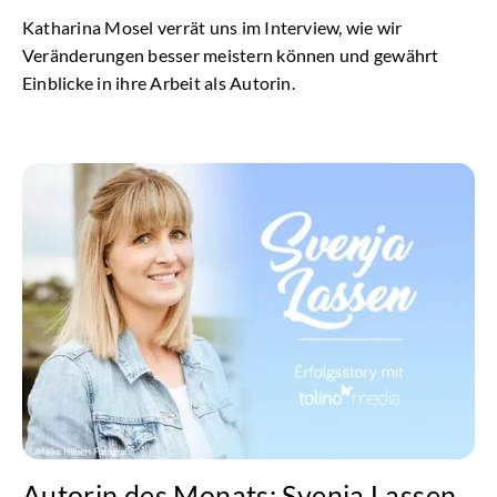
Katharina Mosel verrät uns im Interview, wie wir
Veränderungen besser meistern können und gewährt
Einblicke in ihre Arbeit als Autorin.
Autorin des Monats: Svenja Lassen