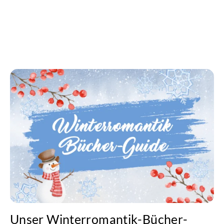
Unser Winterromantik-Bücher-