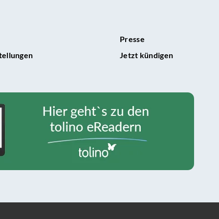
Presse
tellungen
Jetzt kündigen