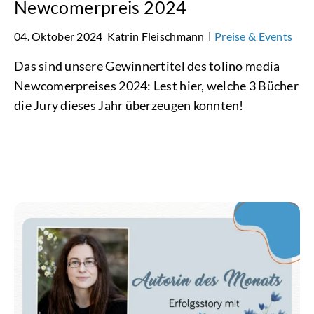
Newcomerpreis 2024
04. Oktober 2024
Katrin Fleischmann
Preise & Events
|
Das sind unsere Gewinnertitel des tolino media
Newcomerpreises 2024: Lest hier, welche 3 Bücher
die Jury dieses Jahr überzeugen konnten!