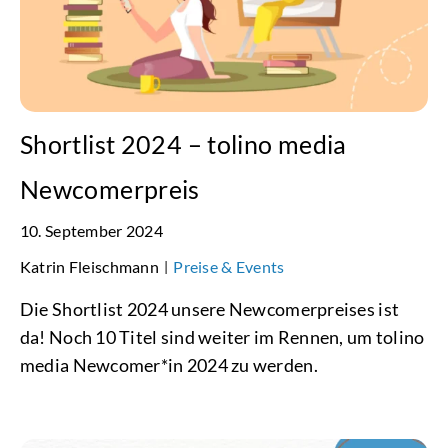
Shortlist 2024 – tolino media
Newcomerpreis
10. September 2024
Katrin Fleischmann
Preise & Events
|
Die Shortlist 2024 unsere Newcomerpreises ist
da! Noch 10 Titel sind weiter im Rennen, um tolino
media Newcomer*in 2024 zu werden.