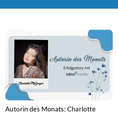
Autorin des Monats: Charlotte