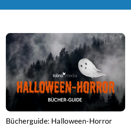
Bücherguide: Halloween-Horror