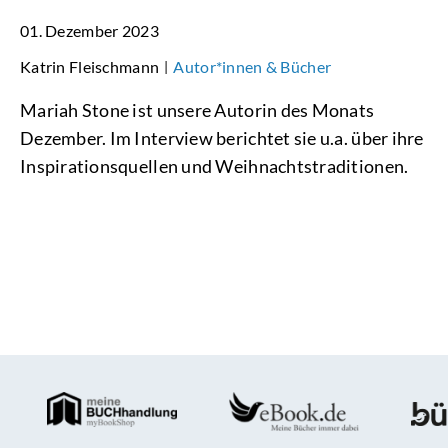
01. Dezember 2023
Katrin Fleischmann
Autor*innen & Bücher
|
Mariah Stone ist unsere Autorin des Monats
Dezember. Im Interview berichtet sie u.a. über ihre
Inspirationsquellen und Weihnachtstraditionen.