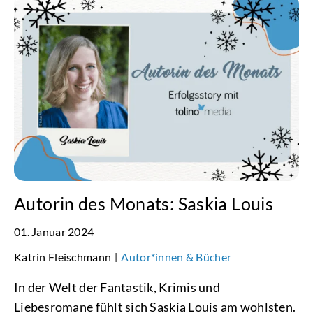
Autorin des Monats: Saskia Louis
01. Januar 2024
Katrin Fleischmann
Autor*innen & Bücher
|
In der Welt der Fantastik, Krimis und
Liebesromane fühlt sich Saskia Louis am wohlsten.