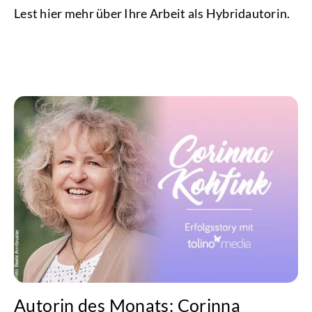
Lest hier mehr über Ihre Arbeit als Hybridautorin.
Autorin des Monats: Corinna