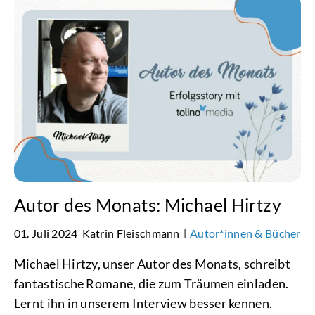
Autor des Monats: Michael Hirtzy
01. Juli 2024
Katrin Fleischmann
Autor*innen & Bücher
|
Michael Hirtzy, unser Autor des Monats, schreibt
fantastische Romane, die zum Träumen einladen.
Lernt ihn in unserem Interview besser kennen.