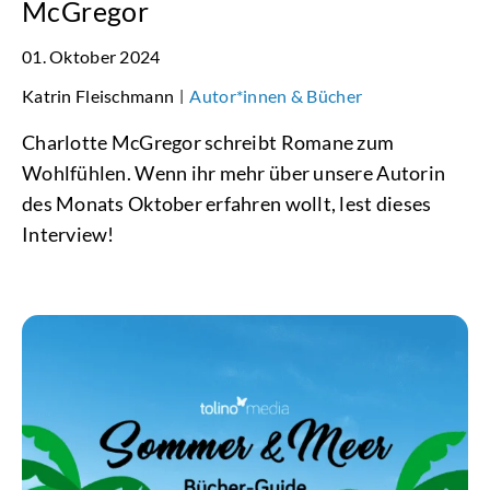
McGregor
01. Oktober 2024
Katrin Fleischmann
Autor*innen & Bücher
|
Charlotte McGregor schreibt Romane zum
Wohlfühlen. Wenn ihr mehr über unsere Autorin
des Monats Oktober erfahren wollt, lest dieses
Interview!