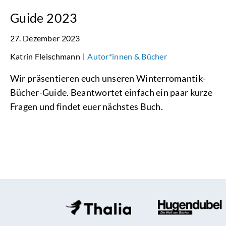
Guide 2023
27. Dezember 2023
Katrin Fleischmann
Autor*innen & Bücher
|
Wir präsentieren euch unseren Winterromantik-
Bücher-Guide. Beantwortet einfach ein paar kurze
Fragen und findet euer nächstes Buch.