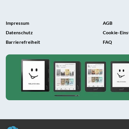
Impressum
AGB
Datenschutz
Cookie-Eins
Barrierefreiheit
FAQ