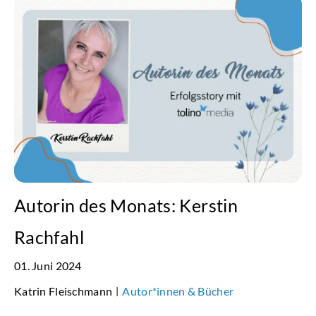
Autorin des Monats: Kerstin
Rachfahl
01. Juni 2024
Katrin Fleischmann
Autor*innen & Bücher
|