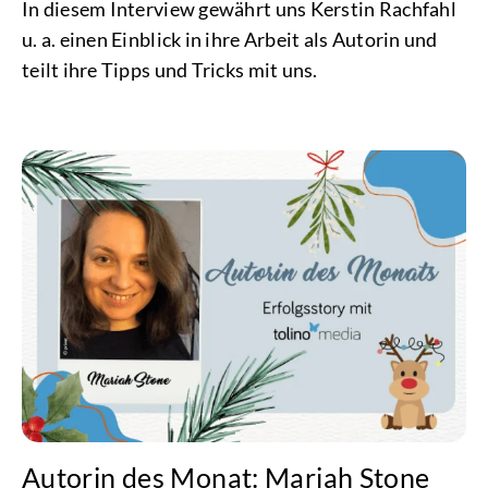
In diesem Interview gewährt uns Kerstin Rachfahl
u. a. einen Einblick in ihre Arbeit als Autorin und
teilt ihre Tipps und Tricks mit uns.
Autorin des Monat: Mariah Stone