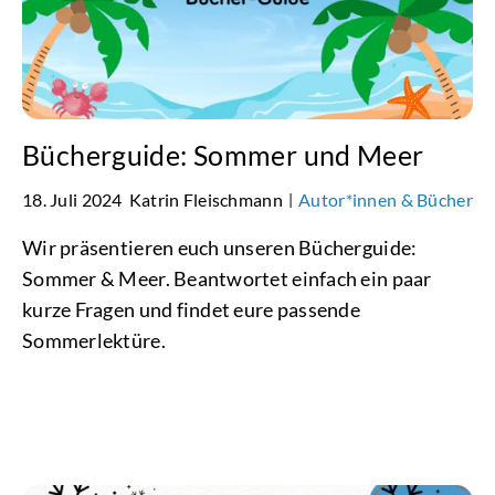
Bücherguide: Sommer und Meer
18. Juli 2024
Katrin Fleischmann
Autor*innen & Bücher
|
Wir präsentieren euch unseren Bücherguide:
Sommer & Meer. Beantwortet einfach ein paar
kurze Fragen und findet eure passende
Sommerlektüre.