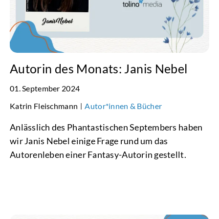
Autorin des Monats: Janis Nebel
01. September 2024
Katrin Fleischmann
Autor*innen & Bücher
|
Anlässlich des Phantastischen Septembers haben
wir Janis Nebel einige Frage rund um das
Autorenleben einer Fantasy-Autorin gestellt.