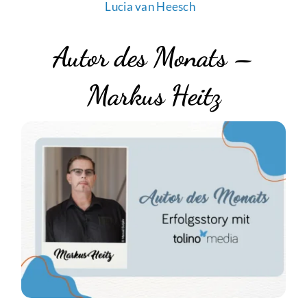
Lucia van Heesch
Autor des Monats –
Markus Heitz