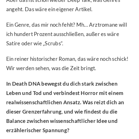
angeht. Das wäre ein eigener Artikel.
Ein Genre, das mir noch fehlt? Mh… Arztromane will
ich hundert Prozent ausschließen, außer es wäre
Satire oder wie „Scrubs“.
Ein reiner historischer Roman, das wäre noch schick!
Wir werden sehen, was die Zeit bringt.
In Death DNA bewegst du dich stark zwischen
Leben und Tod und verbindest Horror mit einem
realwissenschaftlichen Ansatz. Was reizt dich an
dieser Grenzerfahrung, und wie findest du die
Balance zwischen wissenschaftlicher Idee und
erzählerischer Spannung?