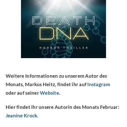
Weitere Informationen zu unserem Autor des
Monats, Markus Heitz
, findet ihr auf
Instagram
oder auf seiner
Website
.
Hier findet ihr unsere
Autorin des Monats Februar:
Jeanine Krock.