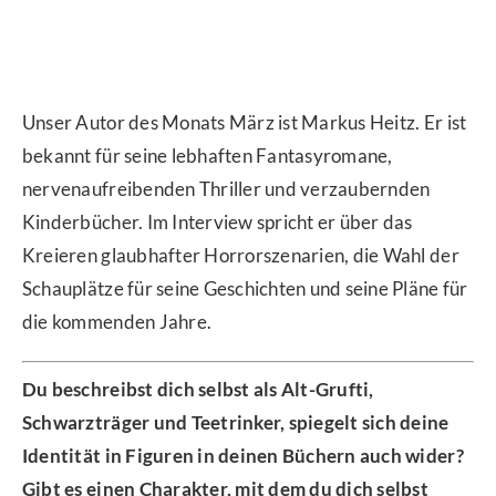
Unser Autor des Monats März ist Markus Heitz. Er ist
bekannt für seine lebhaften Fantasyromane,
nervenaufreibenden Thriller und verzaubernden
Kinderbücher. Im Interview spricht er über das
Kreieren glaubhafter Horrorszenarien, die Wahl der
Schauplätze für seine Geschichten und seine Pläne für
die kommenden Jahre.
Du beschreibst dich selbst als Alt-Grufti,
Schwarzträger und Teetrinker, spiegelt sich deine
Identität in Figuren in deinen Büchern auch wider?
Gibt es einen Charakter, mit dem du dich selbst