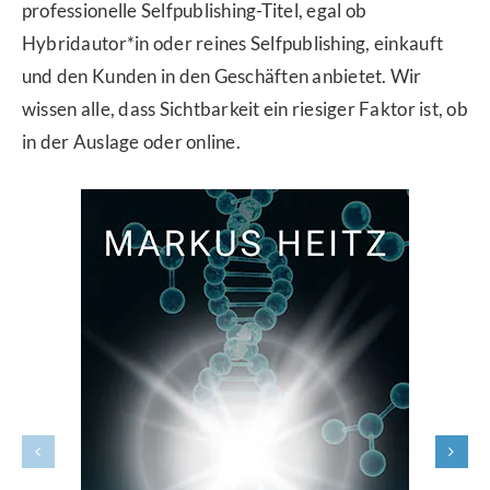
professionelle Selfpublishing-Titel, egal ob
Hybridautor*in oder reines Selfpublishing, einkauft
und den Kunden in den Geschäften anbietet. Wir
wissen alle, dass Sichtbarkeit ein riesiger Faktor ist, ob
in der Auslage oder online.