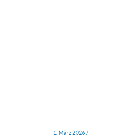
1. März 2026 /