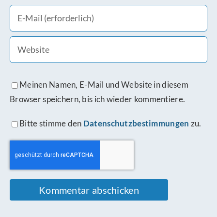
Meinen Namen, E-Mail und Website in diesem
Browser speichern, bis ich wieder kommentiere.
Bitte stimme den
Datenschutzbestimmungen
zu.