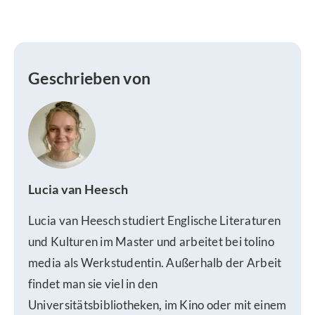
Geschrieben von
Lucia van Heesch
Lucia van Heesch studiert Englische Literaturen
und Kulturen im Master und arbeitet bei tolino
media als Werkstudentin. Außerhalb der Arbeit
findet man sie viel in den
Universitätsbibliotheken, im Kino oder mit einem