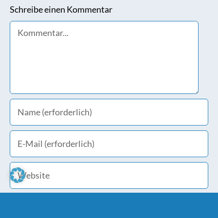
Schreibe einen Kommentar
Comment
Meinen Namen, E-Mail und Website in diesem