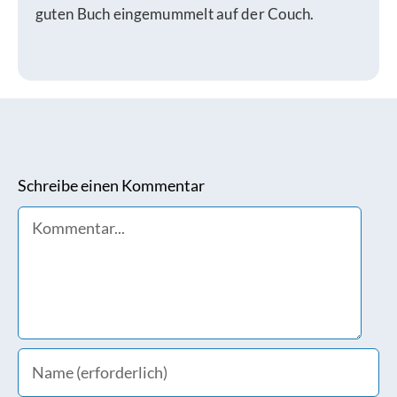
guten Buch eingemummelt auf der Couch.
Schreibe einen Kommentar
Comment