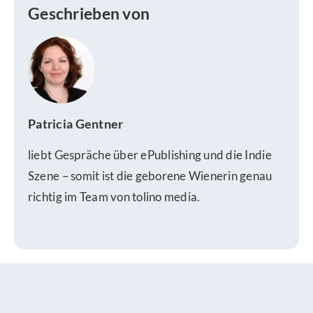
Geschrieben von
Patricia Gentner
liebt Gespräche über ePublishing und die Indie
Szene – somit ist die geborene Wienerin genau
richtig im Team von tolino media.