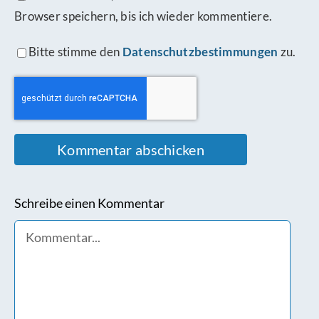
Browser speichern, bis ich wieder kommentiere.
Bitte stimme den
Datenschutzbestimmungen
zu.
Schreibe einen Kommentar
Comment