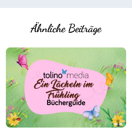
Ähnliche Beiträge