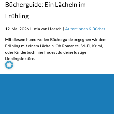
Bücherguide: Ein Lächeln im
Frühling
12. Mai 2026
Lucia van Heesch
Autor*innen & Bücher
|
Mit diesem humorvollen Bücherguide begegnen wir dem
Frühling mit einem Lächeln. Ob Romance, Sci-Fi, Krimi,
oder Kinderbuch hier findest du deine lustige
Lieblingslektüre.