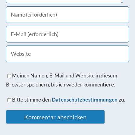
Meinen Namen, E-Mail und Website in diesem
Browser speichern, bis ich wieder kommentiere.
Bitte stimme den
Datenschutzbestimmungen
zu.