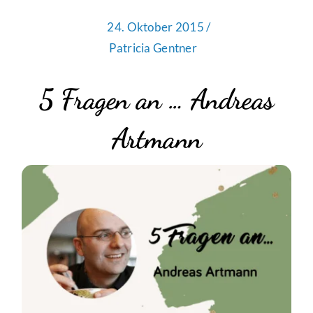
24. Oktober 2015 /
Patricia Gentner
5 Fragen an … Andreas
Artmann