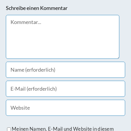
Schreibe einen Kommentar
Comment
Meinen Namen, E-Mail und Website in diesem