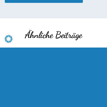
Ähnliche Beiträge