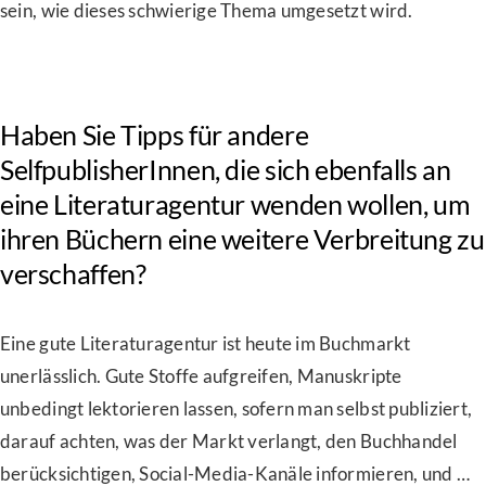
sein, wie dieses schwierige Thema umgesetzt wird.
Haben Sie Tipps für andere
SelfpublisherInnen, die sich ebenfalls an
eine Literaturagentur wenden wollen, um
ihren Büchern eine weitere Verbreitung zu
verschaffen?
Eine gute Literaturagentur ist heute im Buchmarkt
unerlässlich. Gute Stoffe aufgreifen, Manuskripte
unbedingt lektorieren lassen, sofern man selbst publiziert,
darauf achten, was der Markt verlangt, den Buchhandel
berücksichtigen, Social-Media-Kanäle informieren, und …