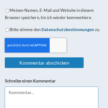
Meinen Namen, E-Mail und Website in diesem
Browser speichern, bis ich wieder kommentiere.
Bitte stimme den
Datenschutzbestimmungen
zu.
Schreibe einen Kommentar
Comment