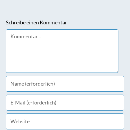
Schreibe einen Kommentar
Comment