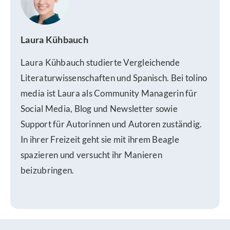
Laura Kühbauch
Laura Kühbauch studierte Vergleichende
Literaturwissenschaften und Spanisch. Bei tolino
media ist Laura als Community Managerin für
Social Media, Blog und Newsletter sowie
Support für Autorinnen und Autoren zuständig.
In ihrer Freizeit geht sie mit ihrem Beagle
spazieren und versucht ihr Manieren
beizubringen.