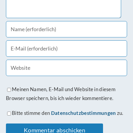
Meinen Namen, E-Mail und Website in diesem
Browser speichern, bis ich wieder kommentiere.
Bitte stimme den
Datenschutzbestimmungen
zu.