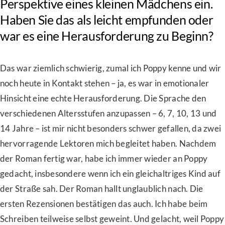
Perspektive eines kleinen Mädchens ein.
Haben Sie das als leicht empfunden oder
war es eine Herausforderung zu Beginn?
Das war ziemlich schwierig, zumal ich Poppy kenne und wir
noch heute in Kontakt stehen – ja, es war in emotionaler
Hinsicht eine echte Herausforderung. Die Sprache den
verschiedenen Altersstufen anzupassen – 6, 7, 10, 13 und
14 Jahre – ist mir nicht besonders schwer gefallen, da zwei
hervorragende Lektoren mich begleitet haben. Nachdem
der Roman fertig war, habe ich immer wieder an Poppy
gedacht, insbesondere wenn ich ein gleichaltriges Kind auf
der Straße sah. Der Roman hallt unglaublich nach. Die
ersten Rezensionen bestätigen das auch. Ich habe beim
Schreiben teilweise selbst geweint. Und gelacht, weil Poppy