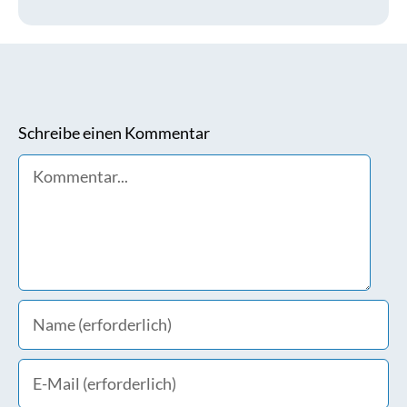
Schreibe einen Kommentar
Comment