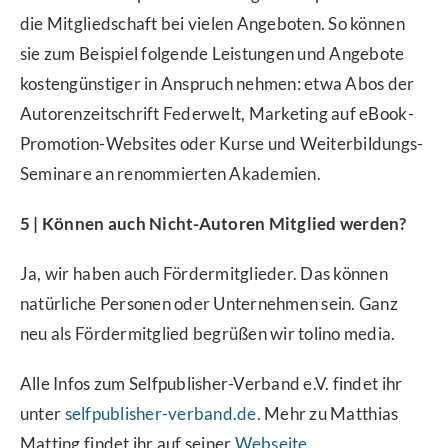
die Mitgliedschaft bei vielen Angeboten. So können
sie zum Beispiel folgende Leistungen und Angebote
kostengünstiger in Anspruch nehmen: etwa Abos der
Autorenzeitschrift Federwelt, Marketing auf eBook-
Promotion-Websites oder Kurse und Weiterbildungs-
Seminare an renommierten Akademien.
5 | Können auch Nicht-Autoren Mitglied werden?
Ja, wir haben auch Fördermitglieder. Das können
natürliche Personen oder Unternehmen sein. Ganz
neu als Fördermitglied begrüßen wir tolino media.
Alle Infos zum Selfpublisher-Verband e.V. findet ihr
unter
selfpublisher-verband.de.
Mehr zu Matthias
Matting findet ihr auf seiner
Webseite
.