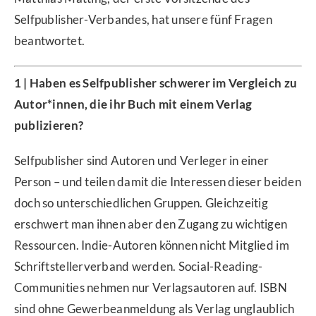
Selfpublisher-Verbandes, hat unsere fünf Fragen
beantwortet.
1 | Haben es Selfpublisher schwerer im Vergleich zu
Autor*innen, die ihr Buch mit einem Verlag
publizieren?
Selfpublisher sind Autoren und Verleger in einer
Person – und teilen damit die Interessen dieser beiden
doch so unterschiedlichen Gruppen. Gleichzeitig
erschwert man ihnen aber den Zugang zu wichtigen
Ressourcen. Indie-Autoren können nicht Mitglied im
Schriftstellerverband werden. Social-Reading-
Communities nehmen nur Verlagsautoren auf. ISBN
sind ohne Gewerbeanmeldung als Verlag unglaublich