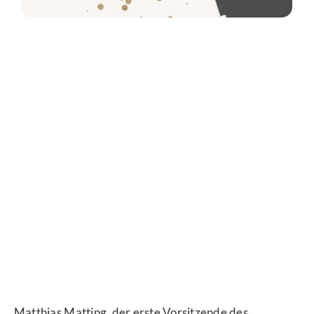
Matthias Matting, der erste Vorsitzende des