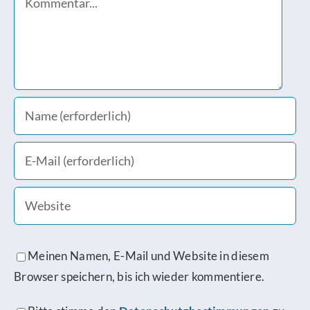
Meinen Namen, E-Mail und Website in diesem
Browser speichern, bis ich wieder kommentiere.