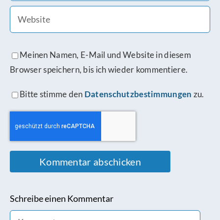
Meinen Namen, E-Mail und Website in diesem
Browser speichern, bis ich wieder kommentiere.
Bitte stimme den
Datenschutzbestimmungen
zu.
Schreibe einen Kommentar
Comment