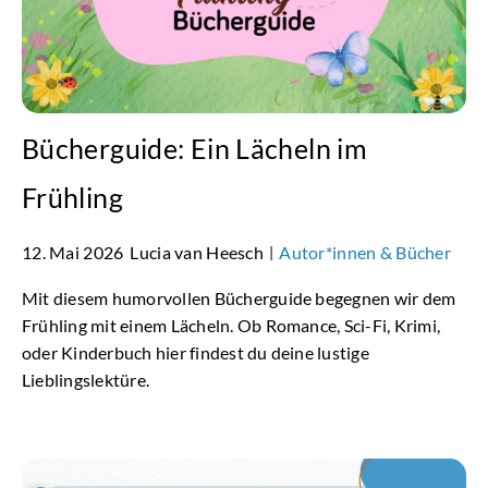
Bücherguide: Ein Lächeln im
Frühling
12. Mai 2026
Lucia van Heesch
Autor*innen & Bücher
|
Mit diesem humorvollen Bücherguide begegnen wir dem
Frühling mit einem Lächeln. Ob Romance, Sci-Fi, Krimi,
oder Kinderbuch hier findest du deine lustige
Lieblingslektüre.