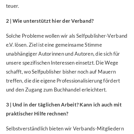
teuer.
2 | Wie unterstützt hier der Verband?
Solche Probleme wollen wir als Selfpublisher-Verband
e.V. lösen. Ziel ist eine gemeinsame Stimme
unabhängiger Autorinnen und Autoren, die sich für
unsere spezifischen Interessen einsetzt. Die Wege
schafft, wo Selfpublisher bisher noch auf Mauern
treffen, die die eigene Professionalisierung fördert
und den Zugang zum Buchhandel erleichtert.
3 | Und in der täglichen Arbeit? Kann ich auch mit
praktischer Hilfe rechnen?
Selbstverständlich bieten wir Verbands-Mitgliedern