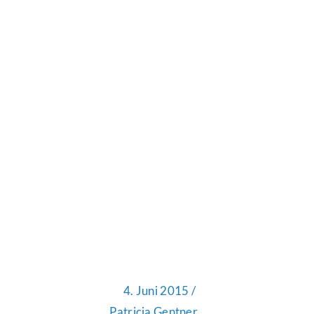
4. Juni 2015 /
Patricia Gentner