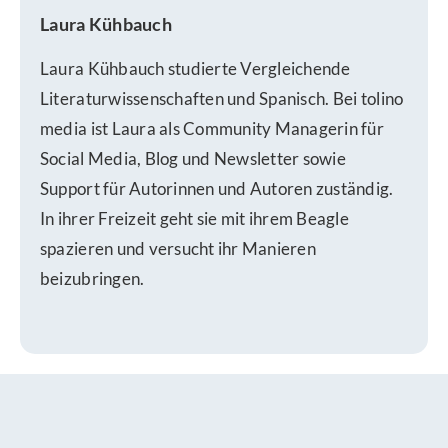
Laura Kühbauch
Laura Kühbauch studierte Vergleichende
Literaturwissenschaften und Spanisch. Bei tolino
media ist Laura als Community Managerin für
Social Media, Blog und Newsletter sowie
Support für Autorinnen und Autoren zuständig.
In ihrer Freizeit geht sie mit ihrem Beagle
spazieren und versucht ihr Manieren
beizubringen.