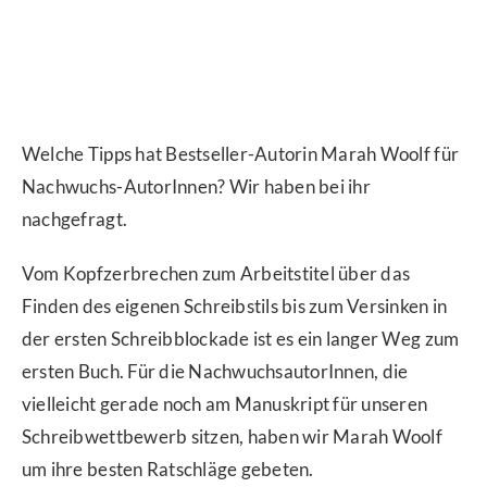
Welche Tipps hat Bestseller-Autorin Marah Woolf für
Nachwuchs-AutorInnen? Wir haben bei ihr
nachgefragt.
Vom Kopfzerbrechen zum Arbeitstitel über das
Finden des eigenen Schreibstils bis zum Versinken in
der ersten Schreibblockade ist es ein langer Weg zum
ersten Buch. Für die NachwuchsautorInnen, die
vielleicht gerade noch am Manuskript für unseren
Schreibwettbewerb sitzen, haben wir Marah Woolf
um ihre besten Ratschläge gebeten.