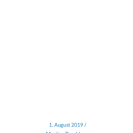
1. August 2019 /