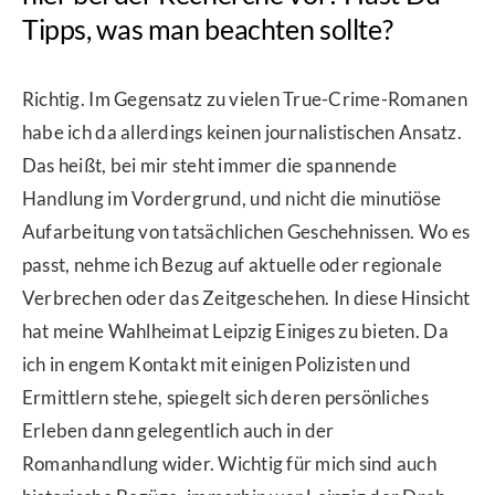
Tipps, was man beachten sollte?
Richtig. Im Gegensatz zu vielen True-Crime-Romanen
habe ich da allerdings keinen journalistischen Ansatz.
Das heißt, bei mir steht immer die spannende
Handlung im Vordergrund, und nicht die minutiöse
Aufarbeitung von tatsächlichen Geschehnissen. Wo es
passt, nehme ich Bezug auf aktuelle oder regionale
Verbrechen oder das Zeitgeschehen. In diese Hinsicht
hat meine Wahlheimat Leipzig Einiges zu bieten. Da
ich in engem Kontakt mit einigen Polizisten und
Ermittlern stehe, spiegelt sich deren persönliches
Erleben dann gelegentlich auch in der
Romanhandlung wider. Wichtig für mich sind auch