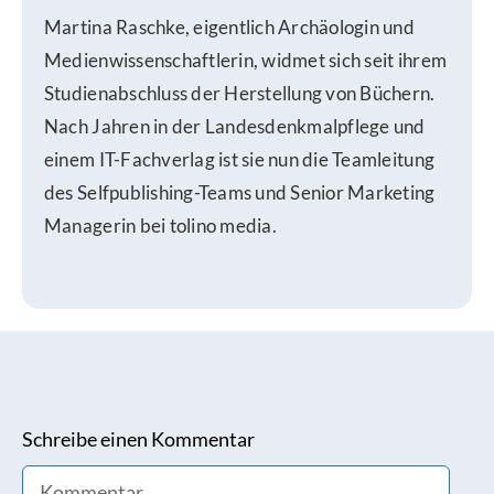
Martina Raschke, eigentlich Archäologin und
Medienwissenschaftlerin, widmet sich seit ihrem
Studienabschluss der Herstellung von Büchern.
Nach Jahren in der Landesdenkmalpflege und
einem IT-Fachverlag ist sie nun die Teamleitung
des Selfpublishing-Teams und Senior Marketing
Managerin bei tolino media.
Schreibe einen Kommentar
Comment