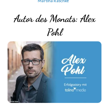
Martina Raschke
Autor des Monats: Alex
Pohl