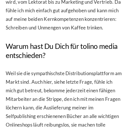
wird, vom Lektorat bis zu Marketing und Vertrieb. Da
fühle ich mich einfach gut aufgehoben und kann mich
auf meine beiden Kernkompetenzen konzentrieren:
Schreiben und Unmengen von Kaffee trinken.
Warum hast Du Dich für tolino media
entschieden?
Weil sie die sympathischste Distributionsplattform am
Markt sind. Auch hier, siehe letzte Frage, fühle ich
mich gut betreut, bekomme jederzeit einen fähigen
Mitarbeiter an die Strippe, den ich mit meinen Fragen
löchern kann, die Auslieferung meiner im
Selfpublishing erschienenen Bücher an alle wichtigen
Onlineshops läuft reibungslos, sie machen tolle