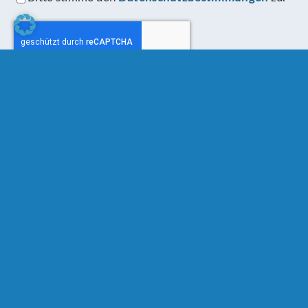
Schreibe einen Kommentar
Comment