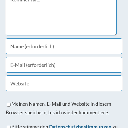
Meinen Namen, E-Mail und Website in diesem
Browser speichern, bis ich wieder kommentiere.
Bitte stimme den
Datenschutzbestimmungen
zu.