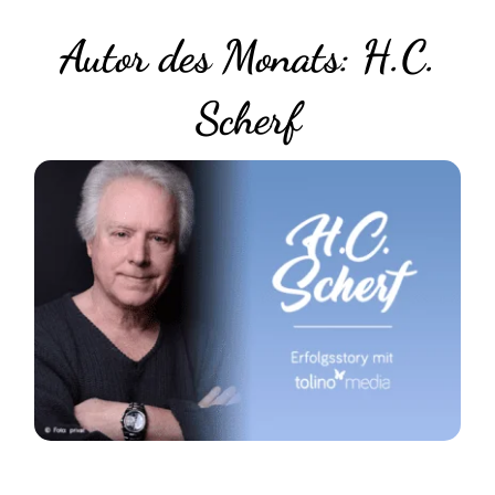
Autor des Monats: H.C.
Scherf