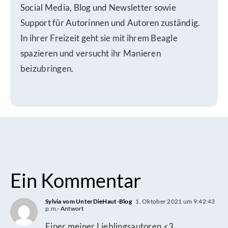
Social Media, Blog und Newsletter sowie
Support für Autorinnen und Autoren zuständig.
In ihrer Freizeit geht sie mit ihrem Beagle
spazieren und versucht ihr Manieren
beizubringen.
Ein Kommentar
Sylvia vom UnterDieHaut-Blog
1. Oktober 2021 um 9:42:43
p.m.
- Antwort
Einer meiner Lieblingsautoren <3