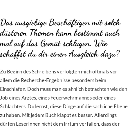
Das ausgiebige Beschäftigen mit solch
düsteren Themen kann bestimmt auch
mal auf das Gemüt schlagen. Wie
schaffst du dir einen Ausgleich dazu?
Zu Beginn des Schreibens verfolgten mich oftmals vor
allem die Recherche-Ergebnisse besonders beim
Einschlafen. Doch muss man es ähnlich betrachten wie den
Job eines Arztes, eines Feuerwehrmannes oder eines
Schlachters. Du lernst, diese Dinge auf die sachliche Ebene
zu heben. Mit jedem Buch klappt es besser. Allerdings
dürfen LeserInnen nicht dem Irrtum verfallen, dass der