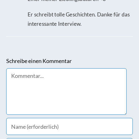
Er schreibt tolle Geschichten. Danke für das
interessante Interview.
Schreibe einen Kommentar
Comment