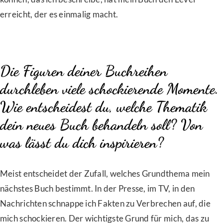
erreicht, der es einmalig macht.
Die Figuren deiner Buchreihen
durchleben viele schockierende Momente.
Wie entscheidest du, welche Thematik
dein neues Buch behandeln soll? Von
was lässt du dich inspirieren?
Meist entscheidet der Zufall, welches Grundthema mein
nächstes Buch bestimmt. In der Presse, im TV, in den
Nachrichten schnappe ich Fakten zu Verbrechen auf, die
mich schockieren. Der wichtigste Grund für mich, das zu