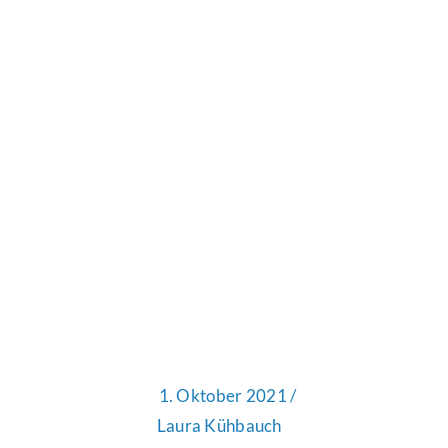
1. Oktober 2021 /
Laura Kühbauch