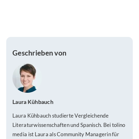
Geschrieben von
Laura Kühbauch
Laura Kühbauch studierte Vergleichende
Literaturwissenschaften und Spanisch. Bei tolino
media ist Laura als Community Managerin für