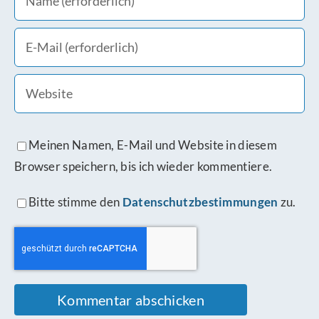
Meinen Namen, E-Mail und Website in diesem
Browser speichern, bis ich wieder kommentiere.
Bitte stimme den
Datenschutzbestimmungen
zu.