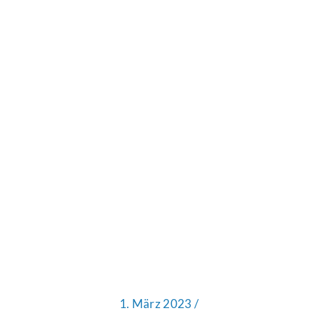
1. März 2023 /