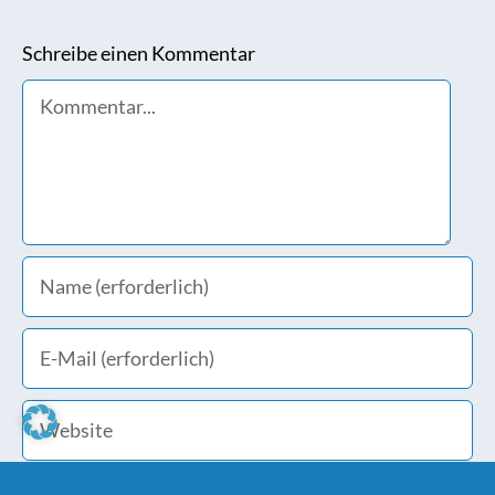
Schreibe einen Kommentar
Comment