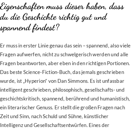
Eigenschaften muss dieser haben, dass
du die Geschichte richtig gut und
spannend findest?
Er muss in erster Linie genau das sein – spannend, also viele
Fragen aufwerfen, nicht zu schwelgerisch werden und alle
Fragen beantworten, aber eben in den richtigen Portionen.
Das beste Science-Fiction-Buch, das jemals geschrieben
wurde, ist „Hyperion“ von Dan Simmons. Es ist unfassbar
intelligent geschrieben, philosophisch, gesellschafts- und
geschichtskritisch, spannend, berührend und humanistisch,
ein literarischer Genuss. Er stellt die großen Fragen nach
Zeit und Sinn, nach Schuld und Sühne, künstlicher
Intelligenz und Gesellschaftsentwürfen. Eines der