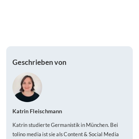
Geschrieben von
Katrin Fleischmann
Katrin studierte Germanistik in München. Bei
tolino media ist sie als Content & Social Media