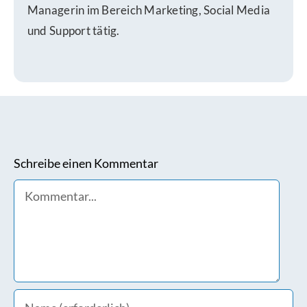
Managerin im Bereich Marketing, Social Media
und Support tätig.
Schreibe einen Kommentar
Comment