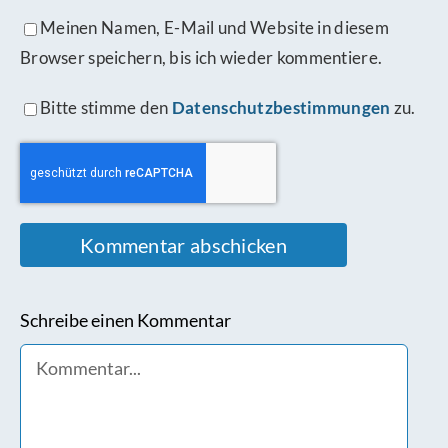
Meinen Namen, E-Mail und Website in diesem
Browser speichern, bis ich wieder kommentiere.
Bitte stimme den
Datenschutzbestimmungen
zu.
Schreibe einen Kommentar
Comment