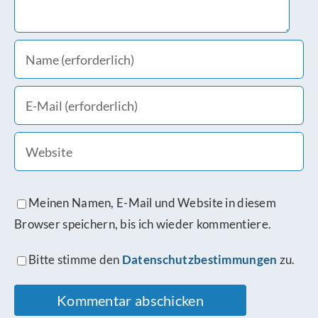
Meinen Namen, E-Mail und Website in diesem
Browser speichern, bis ich wieder kommentiere.
Bitte stimme den
Datenschutzbestimmungen
zu.