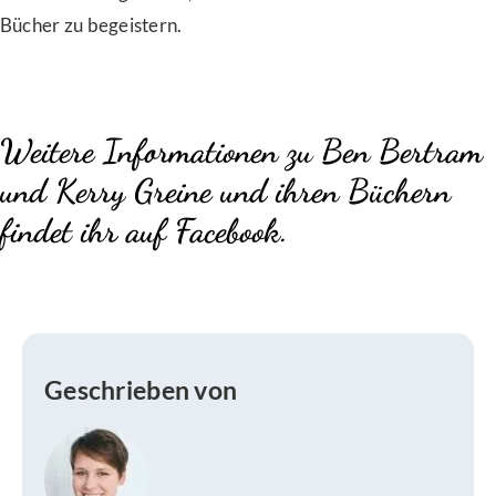
Bücher zu begeistern.
Weitere Informationen zu Ben Bertram
und Kerry Greine und ihren Büchern
findet ihr auf
Facebook.
Geschrieben von