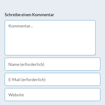
Schreibe einen Kommentar
Comment