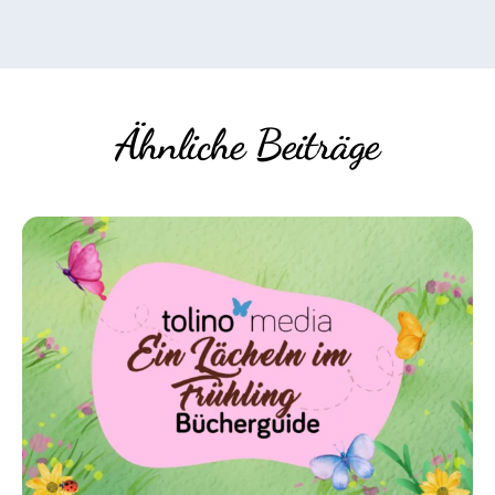
Ähnliche Beiträge