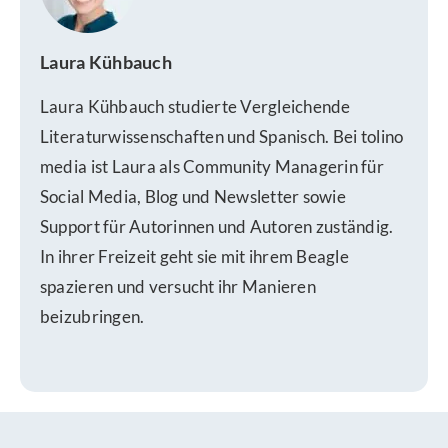
Laura Kühbauch
Laura Kühbauch studierte Vergleichende
Literaturwissenschaften und Spanisch. Bei tolino
media ist Laura als Community Managerin für
Social Media, Blog und Newsletter sowie
Support für Autorinnen und Autoren zuständig.
In ihrer Freizeit geht sie mit ihrem Beagle
spazieren und versucht ihr Manieren
beizubringen.